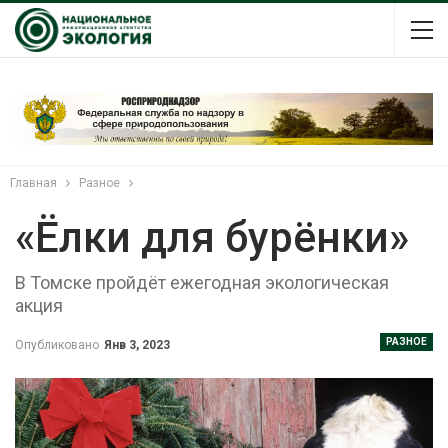
Главная
Разное
«Ёлки для бурёнки»
В Томске пройдёт ежегодная экологическая
акция
РАЗНОЕ
Опубликовано
Янв 3, 2023