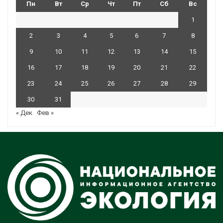
Пн
Вт
Ср
Чт
Пт
Сб
Вс
1
2
3
4
5
6
7
8
9
10
11
12
13
14
15
16
17
18
19
20
21
22
23
24
25
26
27
28
29
30
31
« Дек
Фев »