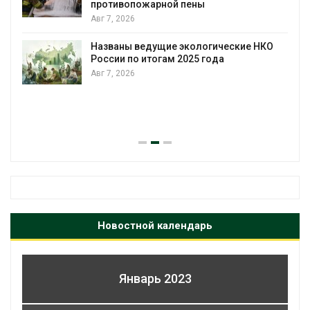
противопожарной пены
Авг 7, 2026
Названы ведущие экологические НКО
России по итогам 2025 года
Авг 7, 2026
я
Новостной календарь
Январь 2023