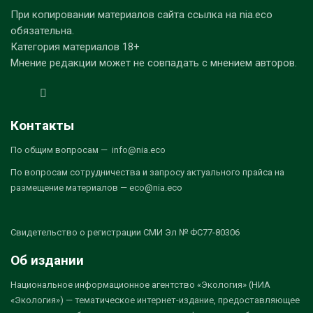
При копировании материалов сайта ссылка на nia.eco
обязательна.
Категория материалов 18+
Мнение редакции может не совпадать с мнением авторов.
Контакты
По общим вопросам — info@nia.eco
По вопросам сотрудничества и запросу актуального прайса на
размещение материалов — eco@nia.eco
Свидетельство о регистрации СМИ Эл № ФС77-80306
Об издании
Национальное информационное агентство «Экология» (НИА
«Экология») — тематическое интернет-издание, предоставляющее