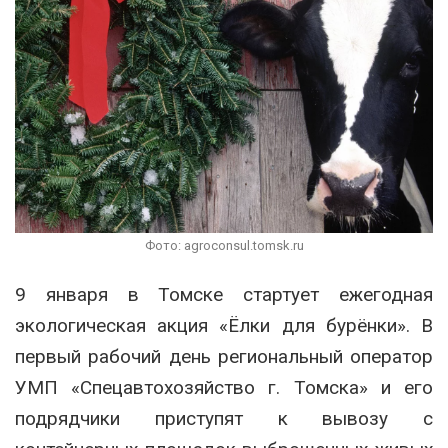
Фото: agroconsul.tomsk.ru
9 января в Томске стартует ежегодная
экологическая акция «Ёлки для бурёнки». В
первый рабочий день региональный оператор
УМП «Спецавтохозяйство г. Томска» и его
подрядчики приступят к вывозу с