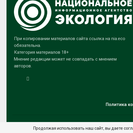
При копировании материалов сайта ссылка на nia.eco
обязательна.
Категория материалов 18+
Мнение редакции может не совпадать с мнением
авторов.
Политика ко
Продолжая использовать наш сайт, вы даете согл