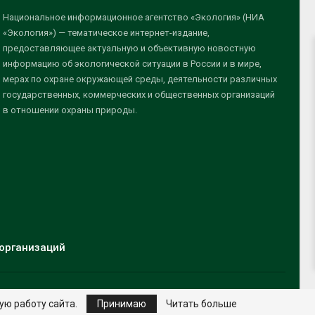
Национальное информационное агентство «Экология» (НИА
«Экология») — тематическое интернет-издание,
предоставляющее актуальную и объективную новостную
информацию об экологической ситуации в России и в мире,
мерах по охране окружающей среды, деятельности различных
государственных, коммерческих и общественных организаций
в отношении охраны природы.
организаций
ую работу сайта.
Принимаю
Читать больше