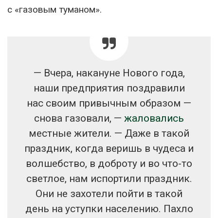
с «газовым туманом».
— Вчера, накануне Нового года,
наши предприятия поздравили
нас своим привычным образом —
снова газовали, —
жаловались
местные жители. — Даже в такой
праздник, когда веришь в чудеса и
волшебство, в доброту и во что-то
светлое, нам испортили праздник.
Они не захотели пойти в такой
день на уступки населению. Пахло