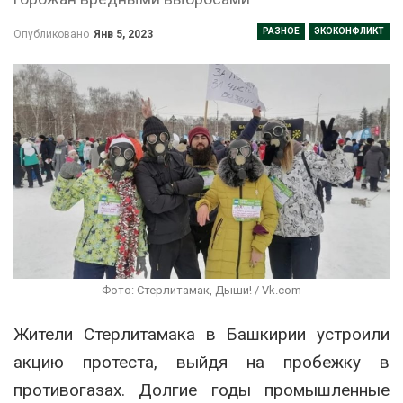
РАЗНОЕ
ЭКОКОНФЛИКТ
Опубликовано
Янв 5, 2023
Фото: Стерлитамак, Дыши! / Vk.com
Жители Стерлитамака в Башкирии устроили
акцию протеста, выйдя на пробежку в
противогазах. Долгие годы промышленные