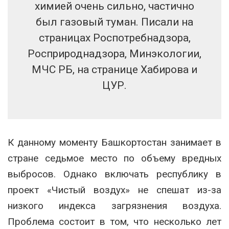
химией очень сильно, частично
был газовый туман. Писали на
страницах Роспотребнадзора,
Росприроднадзора, Минэкологии,
МЧС РБ, на странице Хабирова и
ЦУР.
К данному моменту Башкортостан занимает в
стране седьмое место по объему вредных
выбросов. Однако включать республику в
проект «Чистый воздух» не спешат из-за
низкого индекса загрязнения воздуха.
Проблема состоит в том, что несколько лет