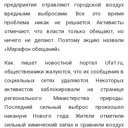
предприятия отравляют городской воздух
вредными выбросами. Все это время
проблема никак не решается. Активисты
отмечают, что власти только обещают, но
ничего не делают. Поэтому акцию назвали
«Марафон обещаний».
Как пишет новостной портал Ufa1.ru,
общественники жалуются, что их сообщения в
социальных сетях удаляются. Некоторых
активистов заблокировали на странице
регионального Министерства природы.
Последний сильный выброс произошел
накануне Нового года. Жители отметили
сильный химический запах и сравнили воздух