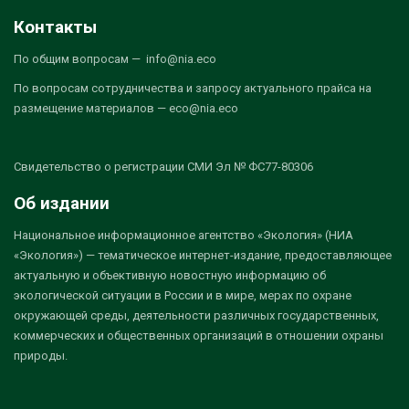
Контакты
По общим вопросам — info@nia.eco
По вопросам сотрудничества и запросу актуального прайса на
размещение материалов — eco@nia.eco
Свидетельство о регистрации СМИ Эл № ФС77-80306
Об издании
Национальное информационное агентство «Экология» (НИА
«Экология») — тематическое интернет-издание, предоставляющее
актуальную и объективную новостную информацию об
экологической ситуации в России и в мире, мерах по охране
окружающей среды, деятельности различных государственных,
коммерческих и общественных организаций в отношении охраны
природы.