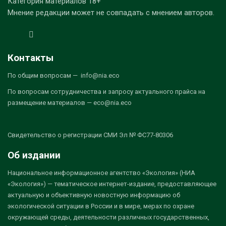
Категория материалов 18+
Мнение редакции может не совпадать с мнением авторов.
Контакты
По общим вопросам — info@nia.eco
По вопросам сотрудничества и запросу актуального прайса на
размещение материалов — eco@nia.eco
Свидетельство о регистрации СМИ Эл № ФС77-80306
Об издании
Национальное информационное агентство «Экология» (НИА
«Экология») — тематическое интернет-издание, предоставляющее
актуальную и объективную новостную информацию об
экологической ситуации в России и в мире, мерах по охране
окружающей среды, деятельности различных государственных,