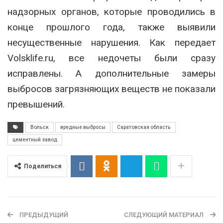
надзорных органов, которые проводились в
конце прошлого года, также выявили
несущественные нарушения. Как передает
Volsklife.ru, все недочеты были сразу
исправлены. А дополнительные замеры
выбросов загрязняющих веществ не показали
превышений.
Вольск
вредные выбросы
Саратовская область
цементный завод
Поделиться
ПРЕДЫДУЩИЙ
СЛЕДУЮЩИЙ МАТЕРИАЛ