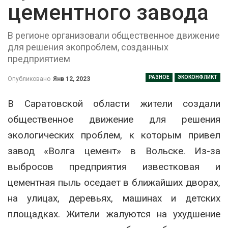
цементного завода
В регионе организовали общественное движение
для решения экопроблем, созданных
предприятием
РАЗНОЕ
ЭКОКОНФЛИКТ
Опубликовано
Янв 12, 2023
В Саратовской области жители создали
общественное движение для решения
экологических проблем, к которым привел
завод «Волга цемент» в Вольске. Из-за
выбросов предприятия известковая и
цементная пыль оседает в ближайших дворах,
на улицах, деревьях, машинах и детских
площадках. Жители жалуются на ухудшение