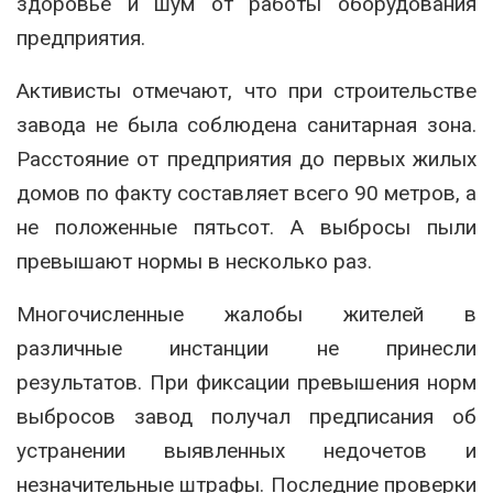
здоровье и шум от работы оборудования
предприятия.
Активисты отмечают, что при строительстве
завода не была соблюдена санитарная зона.
Расстояние от предприятия до первых жилых
домов по факту составляет всего 90 метров, а
не положенные пятьсот. А выбросы пыли
превышают нормы в несколько раз.
Многочисленные жалобы жителей в
различные инстанции не принесли
результатов. При фиксации превышения норм
выбросов завод получал предписания об
устранении выявленных недочетов и
незначительные штрафы. Последние проверки