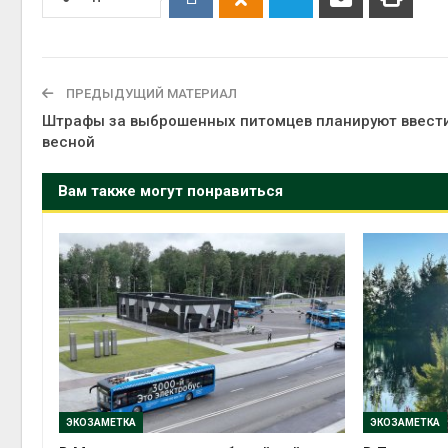
ПРЕДЫДУЩИЙ МАТЕРИАЛ
Штрафы за выброшенных питомцев планируют ввест
весной
Вам также могут понравиться
ЭКОЗАМЕТКА
ЭКОЗАМЕТКА