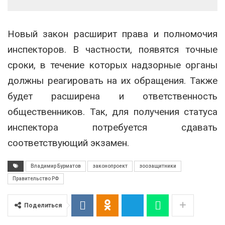
Новый закон расширит права и полномочия
инспекторов. В частности, появятся точные
сроки, в течение которых надзорные органы
должны реагировать на их обращения. Также
будет расширена и ответственность
общественников. Так, для получения статуса
инспектора потребуется сдавать
соответствующий экзамен.
Владимир Бурматов
законопроект
зоозащитники
Правительство РФ
Поделиться