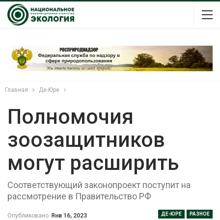
Главная
Де-Юре
Полномочия
зоозащитников
могут расширить
Соответствующий законопроект поступит на
рассмотрение в Правительство РФ
ДЕ-ЮРЕ
РАЗНОЕ
Опубликовано
Янв 16, 2023