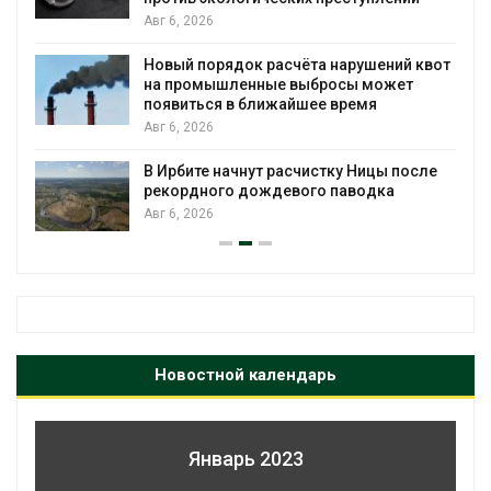
Авг 6, 2026
Новый порядок расчёта нарушений квот
на промышленные выбросы может
появиться в ближайшее время
Авг 6, 2026
В Ирбите начнут расчистку Ницы после
рекордного дождевого паводка
Авг 6, 2026
Новостной календарь
Январь 2023