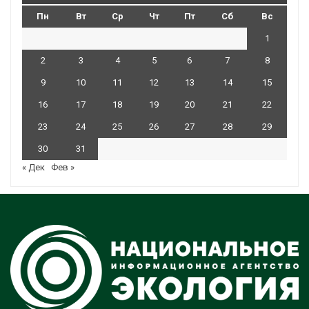
Пн
Вт
Ср
Чт
Пт
Сб
Вс
1
2
3
4
5
6
7
8
9
10
11
12
13
14
15
16
17
18
19
20
21
22
23
24
25
26
27
28
29
30
31
« Дек
Фев »