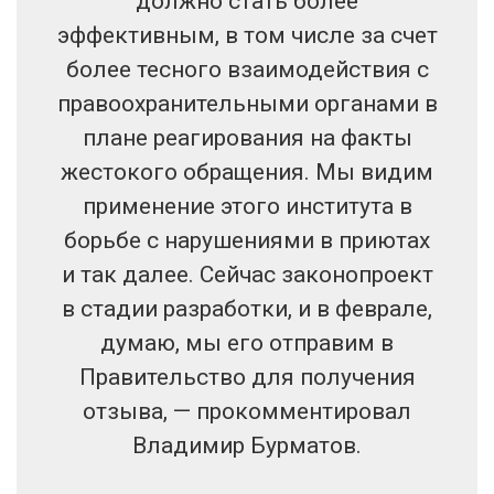
должно стать более
эффективным, в том числе за счет
более тесного взаимодействия с
правоохранительными органами в
плане реагирования на факты
жестокого обращения. Мы видим
применение этого института в
борьбе с нарушениями в приютах
и так далее. Сейчас законопроект
в стадии разработки, и в феврале,
думаю, мы его отправим в
Правительство для получения
отзыва, — прокомментировал
Владимир Бурматов.