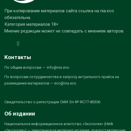
При копировании материалов сайта ссылка на nia.eco
обязательна.
Категория материалов 18+
Мнение редакции может не совпадать с мнением авторов.
Контакты
По общим вопросам — info@nia.eco
По вопросам сотрудничества и запросу актуального прайса на
размещение материалов — eco@nia.eco
Свидетельство о регистрации СМИ Эл № ФС77-80306
Об издании
Национальное информационное агентство «Экология» (НИА
«Экология») — тематическое интернет-издание, предоставляющее