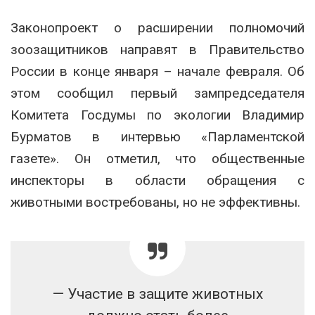
Законопроект о расширении полномочий
зоозащитников направят в Правительство
России в конце января – начале февраля. Об
этом сообщил первый зампредседателя
Комитета Госдумы по экологии Владимир
Бурматов в интервью «Парламентской
газете». Он отметил, что общественные
инспекторы в области обращения с
животными востребованы, но не эффективны.
— Участие в защите животных