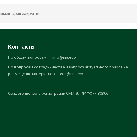
мментарии закрыты.
Контакты
По общим вопросам — info@nia.eco
По вопросам сотрудничества и запросу актуального прайса на
размещение материалов — eco@nia.eco
Свидетельство о регистрации СМИ Эл № ФС77-80306