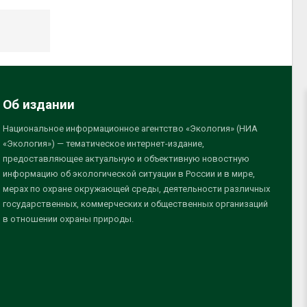
Об издании
Национальное информационное агентство «Экология» (НИА
«Экология») — тематическое интернет-издание,
предоставляющее актуальную и объективную новостную
информацию об экологической ситуации в России и в мире,
мерах по охране окружающей среды, деятельности различных
государственных, коммерческих и общественных организаций
в отношении охраны природы.