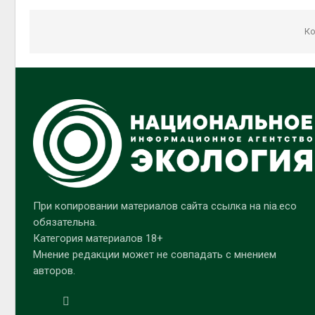
Ко
При копировании материалов сайта ссылка на nia.eco
обязательна.
Категория материалов 18+
Мнение редакции может не совпадать с мнением
авторов.