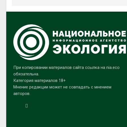
При копировании материалов сайта ссылка на nia.eco
обязательна.
Категория материалов 18+
Мнение редакции может не совпадать с мнением
авторов.