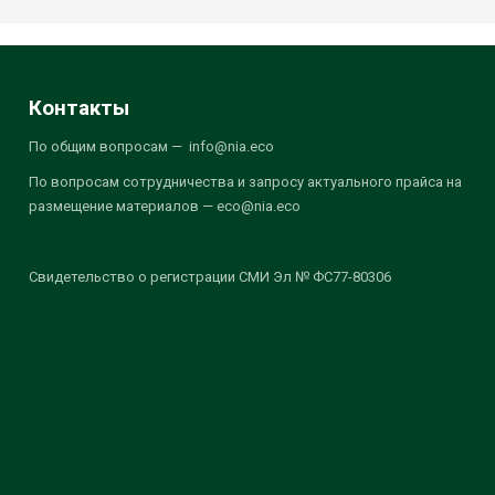
Контакты
По общим вопросам — info@nia.eco
По вопросам сотрудничества и запросу актуального прайса на
размещение материалов — eco@nia.eco
Свидетельство о регистрации СМИ Эл № ФС77-80306