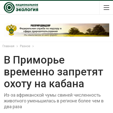
Главная
Разное
В Приморье
временно запретят
охоту на кабана
Из-за африканской чумы свиней численность
животного уменьшилась в регионе более чем в
два раза