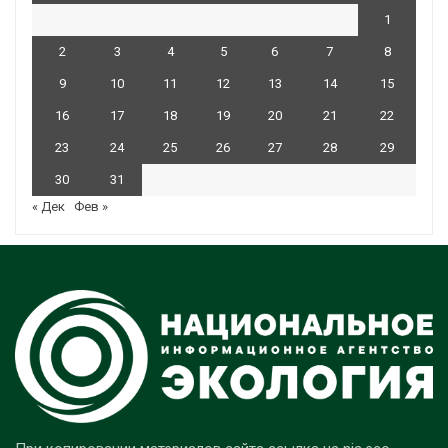
1
2
3
4
5
6
7
8
9
10
11
12
13
14
15
16
17
18
19
20
21
22
23
24
25
26
27
28
29
30
31
« Дек
Фев »