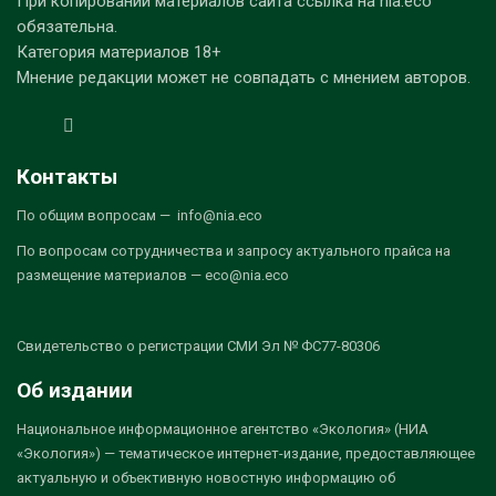
При копировании материалов сайта ссылка на nia.eco
обязательна.
Категория материалов 18+
Мнение редакции может не совпадать с мнением авторов.
Контакты
По общим вопросам — info@nia.eco
По вопросам сотрудничества и запросу актуального прайса на
размещение материалов — eco@nia.eco
Свидетельство о регистрации СМИ Эл № ФС77-80306
Об издании
Национальное информационное агентство «Экология» (НИА
«Экология») — тематическое интернет-издание, предоставляющее
актуальную и объективную новостную информацию об