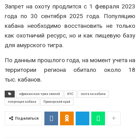
Запрет на охоту продлится с 1 февраля 2023
года по 30 сентября 2025 года. Популяцию
кабана необходимо восстановить не только
как охотничий ресурс, но и как пищевую базу
для амурского тигра.
По данным прошлого года, на момент учета на
территории региона обитало около 18
тыс. кабанов.
африканская чума свиней
АЧС
охота на кабана
популяция кабана
Приморский край
Поделиться