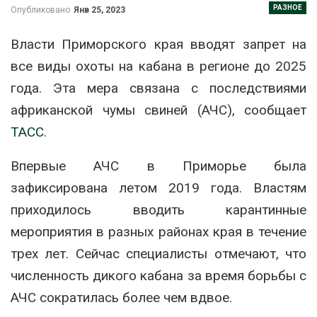
РАЗНОЕ
Опубликовано
Янв 25, 2023
Власти Приморского края вводят запрет на
все виды охоты на кабана в регионе до 2025
года. Эта мера связана с последствиями
африканской чумы свиней (АЧС), сообщает
ТАСС
.
Впервые АЧС в Приморье была
зафиксирована летом 2019 года. Властям
приходилось вводить карантинные
мероприятия в разных районах края в течение
трех лет. Сейчас специалисты отмечают, что
численность дикого кабана за время борьбы с
АЧС сократилась более чем вдвое.