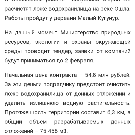
расчистят ложе водохранилища на реке Ошла.
Работы пройдут у деревни Малый Кугунур.
На данный момент Министерство природных
ресурсов, экологии и охраны окружающей
среды проводит тендер, заявки от компаний
будут приниматься до 2 февраля.
Начальная цена контракта – 54,8 млн рублей.
За эти деньги подрядчику предстоит очистить
ложе водохранилища от донных отложений и
удалить излишнюю водную растительность.
Протяженность территории составит 6,3 км, а
общий объем разрабатываемых донных
отложений – 75 456 м3.