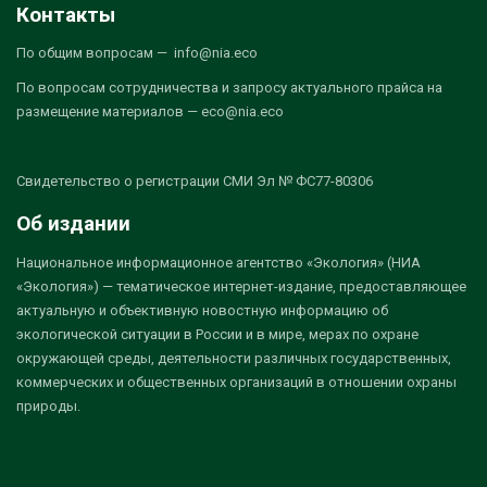
Контакты
По общим вопросам — info@nia.eco
По вопросам сотрудничества и запросу актуального прайса на
размещение материалов — eco@nia.eco
Свидетельство о регистрации СМИ Эл № ФС77-80306
Об издании
Национальное информационное агентство «Экология» (НИА
«Экология») — тематическое интернет-издание, предоставляющее
актуальную и объективную новостную информацию об
экологической ситуации в России и в мире, мерах по охране
окружающей среды, деятельности различных государственных,
коммерческих и общественных организаций в отношении охраны
природы.