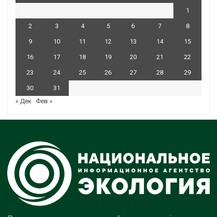
1
2
3
4
5
6
7
8
9
10
11
12
13
14
15
16
17
18
19
20
21
22
23
24
25
26
27
28
29
30
31
« Дек
Фев »