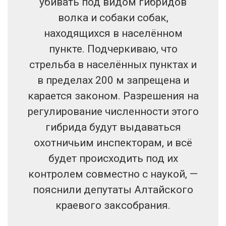
убивать под видом гибридов
волка и собаки собак,
находящихся в населённом
пункте. Подчеркиваю, что
стрельба в населённых пунктах и
в пределах 200 м запрещена и
карается законом. Разрешения на
регулирование численности этого
гибрида будут выдаваться
охотничьим инспекторам, и всё
будет происходить под их
контролем совместно с наукой, —
пояснили депутаты Алтайского
краевого заксобрания.