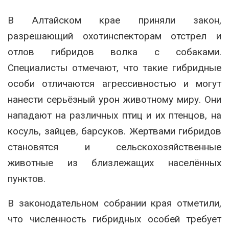
В Алтайском крае приняли закон,
разрешающий охотинспекторам отстрел и
отлов гибридов волка с собаками.
Специалисты отмечают, что такие гибридные
особи отличаются агрессивностью и могут
нанести серьёзный урон животному миру. Они
нападают на различных птиц и их птенцов, на
косуль, зайцев, барсуков. Жертвами гибридов
становятся и сельскохозяйственные
животные из близлежащих населённых
пунктов.
В законодательном собрании края отметили,
что численность гибридных особей требует