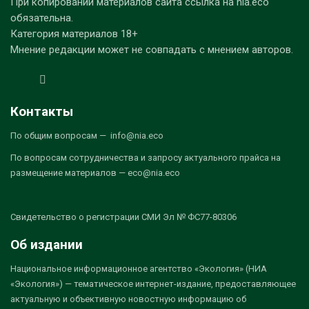
При копировании материалов сайта ссылка на nia.eco
обязательна.
Категория материалов 18+
Мнение редакции может не совпадать с мнением авторов.
Контакты
По общим вопросам — info@nia.eco
По вопросам сотрудничества и запросу актуального прайса на
размещение материалов — eco@nia.eco
Свидетельство о регистрации СМИ Эл № ФС77-80306
Об издании
Национальное информационное агентство «Экология» (НИА
«Экология») — тематическое интернет-издание, предоставляющее
актуальную и объективную новостную информацию об