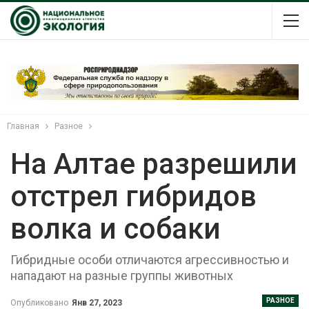
Главная
Разное
На Алтае разрешили
отстрел гибридов
волка и собаки
Гибридные особи отличаются агрессивностью и
нападают на разные группы животных
РАЗНОЕ
Опубликовано
Янв 27, 2023