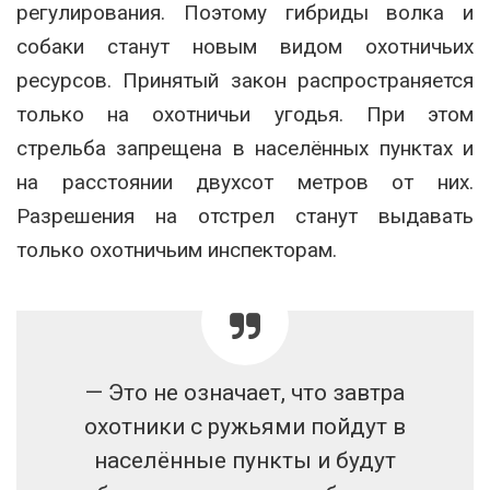
регулирования. Поэтому гибриды волка и
собаки станут новым видом охотничьих
ресурсов. Принятый закон распространяется
только на охотничьи угодья. При этом
стрельба запрещена в населённых пунктах и
на расстоянии двухсот метров от них.
Разрешения на отстрел станут выдавать
только охотничьим инспекторам.
— Это не означает, что завтра
охотники с ружьями пойдут в
населённые пункты и будут