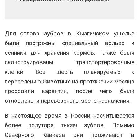
Для отлова зубров в Кызгичском ущелье
были построены специальный вольер и
сенники для хранения кормов. Также были
сконструированы транспортировочные
клетки. Все шесть планируемых к
переселению животных на протяжении месяца
проходили карантин, после чего были
отловлены и перевезены в место назначения.
В настоящее время в России насчитывается
более полутора тысяч зубров. Помимо
Северного Кавказа они проживают в