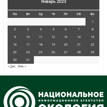
Январь 2023
Пн
Вт
Ср
Чт
Пт
Сб
Вс
1
2
3
4
5
6
7
8
9
10
11
12
13
14
15
16
17
18
19
20
21
22
23
24
25
26
27
28
29
30
31
« Дек
Фев »