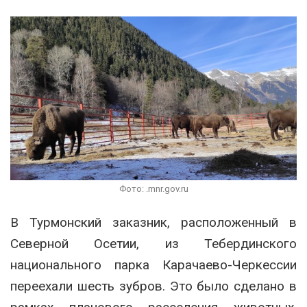
Фото: .mnr.gov.ru
В Турмонский заказник, расположенный в
Северной Осетии, из Тебердинского
национального парка Карачаево-Черкессии
переехали шесть зубров. Это было сделано в