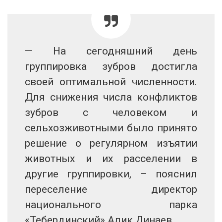
— На сегодняшний день
группировка зубров достигла
своей оптимальной численности.
Для снижения числа конфликтов
зубров с человеком и
сельхозживотными было принято
решение о регулярном изъятии
животных и их расселении в
другие группировки, – пояснил
переселение директор
национального парка
«Тебердинский» Алик Динаев.