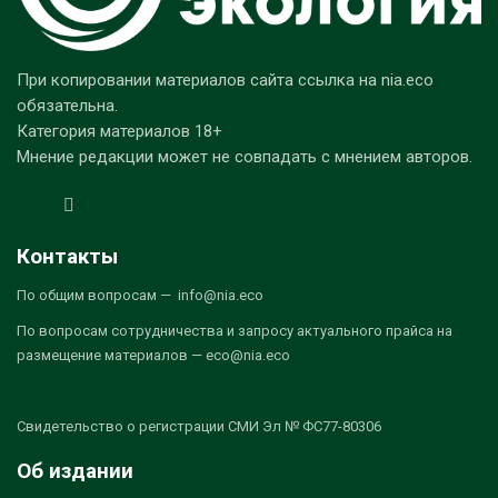
При копировании материалов сайта ссылка на nia.eco
обязательна.
Категория материалов 18+
Мнение редакции может не совпадать с мнением авторов.
Контакты
По общим вопросам — info@nia.eco
По вопросам сотрудничества и запросу актуального прайса на
размещение материалов — eco@nia.eco
Свидетельство о регистрации СМИ Эл № ФС77-80306
Об издании