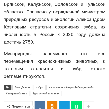
Брянской, Калужской, Орловской и Тульской
областях. Согласно утверждённой министром
природных ресурсов и экологии Александром
Козловым стратегии сохранения зубра, их
численность в России к 2030 году должна
достичь 2750.
Минприроды напоминает, что все
перемещения краснокнижных животных, к
которым относится и зубр, строго
регламентируются.
Алик Динаев
зубры
национальный парк «Тебердинский»
Северная Осетия
Турмонский заказник
Поделиться