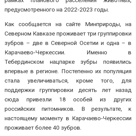
рамках планового расселения животных,
предусмотренного на 2022-2023 годы.
Как сообщается на сайте Минприроды, на
Северном Кавказе проживает три группировки
зубров – две в Северной Осетии и одна – в
Карачаево-Черкессии. Именно в
Тебердинском нацпарке зубры появились
впервые в регионе. Постепенно их популяция
стала увеличиваться, кроме того, для
поддержки группировки десять лет назад
сюда привезли 18 особей из других
российских питомников. В результате, к
настоящему моменту в Карачаево-Черкессии
проживает более 40 зубров.