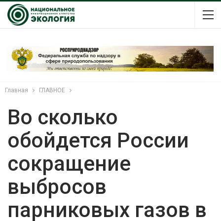
Главная
ГЛАВНОЕ
Во сколько
обойдется России
сокращение
выбросов
парниковых газов в