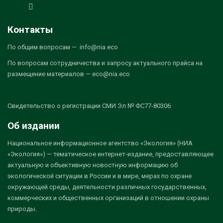
Контакты
По общим вопросам — info@nia.eco
По вопросам сотрудничества и запросу актуального прайса на
размещение материалов — eco@nia.eco
Свидетельство о регистрации СМИ Эл № ФС77-80306
Об издании
Национальное информационное агентство «Экология» (НИА
«Экология») — тематическое интернет-издание, предоставляющее
актуальную и объективную новостную информацию об
экологической ситуации в России и в мире, мерах по охране
окружающей среды, деятельности различных государственных,
коммерческих и общественных организаций в отношении охраны
природы.