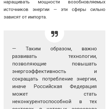
наращивать мощности возобновляемых
источников энергии — эти сферы сильно
зависят от импорта.
— Таким образом, важно
развивать технологии,
позволяющие повышать
энергоэффективность и
сокращать потребление энергии,
иначе Российская Федерация
может стать
неконкурентоспособной в тех