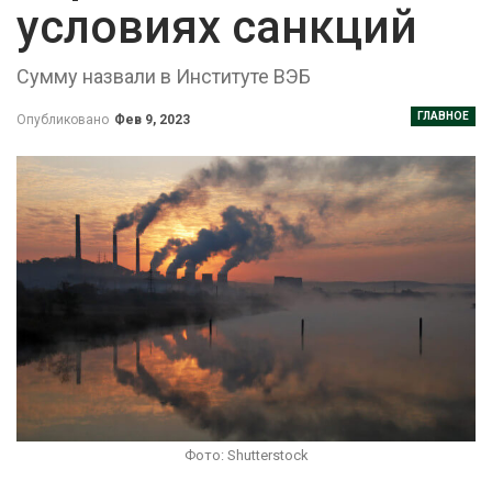
условиях санкций
Сумму назвали в Институте ВЭБ
ГЛАВНОЕ
Опубликовано
Фев 9, 2023
Фото: Shutterstock