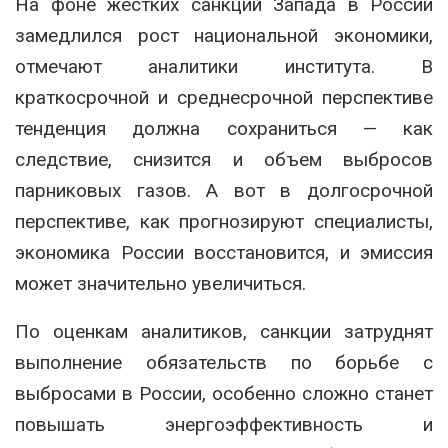
На фоне жестких санкций Запада в России
замедлился рост национальной экономики,
отмечают аналитики института. В
краткосрочной и среднесрочной перспективе
тенденция должна сохраниться — как
следствие, снизится и объем выбросов
парниковых газов. А вот в долгосрочной
перспективе, как прогнозируют специалисты,
экономика России восстановится, и эмиссия
может значительно увеличиться.
По оценкам аналитиков, санкции затруднят
выполнение обязательств по борьбе с
выбросами в России, особенно сложно станет
повышать энергоэффективность и