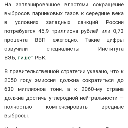
На запланированное властями сокращение
выбросов парниковых газов к середине века
в условиях западных санкций России
потребуется 46,9 триллиона рублей или 0,73
процента ВВП ежегодно. Такие цифры
озвучили специалисты Института
ВЭБ,
пишет
РБК.
В правительственной стратегии указано, что к
2050 году эмиссия должна сократиться до
630 миллионов тонн, а к 2060-му страна
должна достичь углеродной нейтральности —
полностью компенсировать вредные
выбросы.