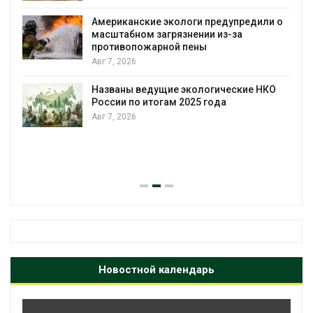
Американские экологи предупредили о
масштабном загрязнении из-за
противопожарной пены
Авг 7, 2026
Названы ведущие экологические НКО
России по итогам 2025 года
Авг 7, 2026
я
Новостной календарь