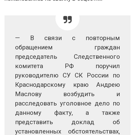
— В связи с повторным
обращением граждан
председатель Следственного
комитета РФ поручил
руководителю СУ СК России по
Краснодарскому краю Андрею
Маслову возбудить и
расследовать уголовное дело по
данному факту, а также
представить доклад об
установленных обстоятельствах,