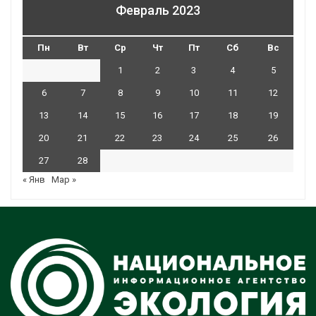
Февраль 2023
Пн
Вт
Ср
Чт
Пт
Сб
Вс
1
2
3
4
5
6
7
8
9
10
11
12
13
14
15
16
17
18
19
20
21
22
23
24
25
26
27
28
« Янв
Мар »