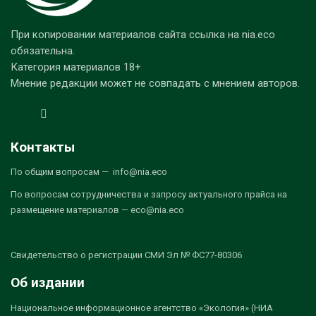
При копировании материалов сайта ссылка на nia.eco
обязательна.
Категория материалов 18+
Мнение редакции может не совпадать с мнением авторов.
Контакты
По общим вопросам — info@nia.eco
По вопросам сотрудничества и запросу актуального прайса на
размещение материалов — eco@nia.eco
Свидетельство о регистрации СМИ Эл № ФС77-80306
Об издании
Национальное информационное агентство «Экология» (НИА