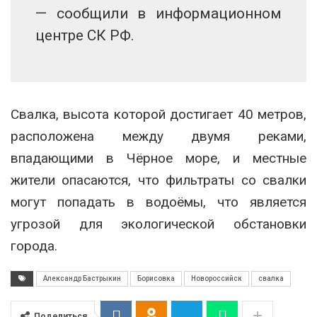
— сообщили в информационном
центре СК РФ.
Свалка, высота которой достигает 40 метров,
расположена между двумя реками,
впадающими в Чёрное море, и местные
жители опасаются, что фильтраты со свалки
могут попадать в водоёмы, что является
угрозой для экологической обстановки
города.
Александр Бастрыкин
Борисовка
Новороссийск
свалка
Поделиться