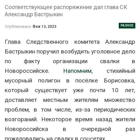
Соответствующее распоряжение дал глава СК
Александр Бастрыкин
РАЗНОЕ
Опубликовано
Фев 13, 2023
Глава Следственного комитета Александр
Бастрыкин поручил возбудить уголовное дело
по факту организации свалки в
Новороссийске.
Напомним
, стихийный
мусорный полигон в посёлке Борисовка,
который существует уже почти 10 лет,
доставляет местным жителям множество
проблем, в том числе, из-за периодических
возгораний. Некоторое время назад жители
Новороссийска в очередной раз
пожаловались на свалку в соцсетях.