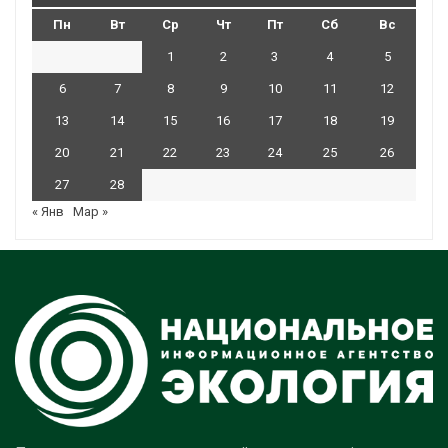
Пн
Вт
Ср
Чт
Пт
Сб
Вс
1
2
3
4
5
6
7
8
9
10
11
12
13
14
15
16
17
18
19
20
21
22
23
24
25
26
27
28
« Янв
Мар »