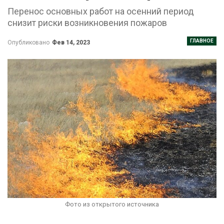
Перенос основных работ на осенний период
снизит риски возникновения пожаров
ГЛАВНОЕ
Опубликовано
Фев 14, 2023
Фото из открытого источника