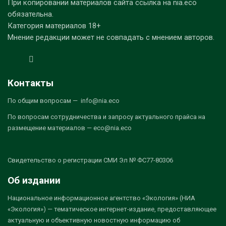
При копировании материалов сайта ссылка на nia.eco
обязательна.
Категория материалов 18+
Мнение редакции может не совпадать с мнением авторов.
Контакты
По общим вопросам — info@nia.eco
По вопросам сотрудничества и запросу актуального прайса на
размещение материалов — eco@nia.eco
Свидетельство о регистрации СМИ Эл № ФС77-80306
Об издании
Национальное информационное агентство «Экология» (НИА
«Экология») — тематическое интернет-издание, предоставляющее
актуальную и объективную новостную информацию об