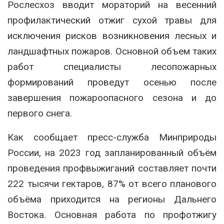
Рослесхоз вводит мораторий на весенний
профилактический отжиг сухой травы для
исключения рисков возникновения лесных и
ландшафтных пожаров. Основной объем таких
работ специалисты лесопожарных
формирований проведут осенью после
завершения пожароопасного сезона и до
первого снега.
Как сообщает пресс-служба Минприроды
России, на 2023 год запланированный объём
проведения профвыжиганий составляет почти
222 тысячи гектаров, 87% от всего планового
объёма приходится на регионы Дальнего
Востока. Основная работа по профотжигу