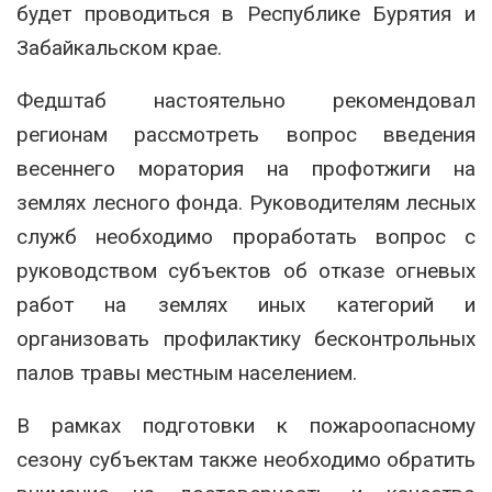
будет проводиться в Республике Бурятия и
Забайкальском крае.
Федштаб настоятельно рекомендовал
регионам рассмотреть вопрос введения
весеннего моратория на профотжиги на
землях лесного фонда. Руководителям лесных
служб необходимо проработать вопрос с
руководством субъектов об отказе огневых
работ на землях иных категорий и
организовать профилактику бесконтрольных
палов травы местным населением.
В рамках подготовки к пожароопасному
сезону субъектам также необходимо обратить