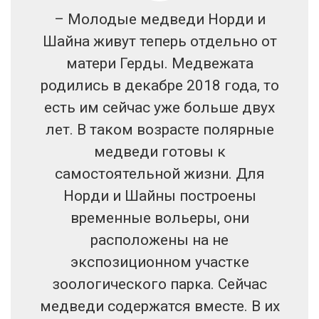
– Молодые медведи Норди и
Шайна живут теперь отдельно от
матери Герды. Медвежата
родились в декабре 2018 года, то
есть им сейчас уже больше двух
лет. В таком возрасте полярные
медведи готовы к
самостоятельной жизни. Для
Норди и Шайны построены
временные вольеры, они
расположены на не
экспозиционном участке
зоологического парка. Сейчас
медведи содержатся вместе. В их