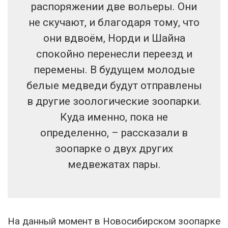
распоряжении две вольеры. Они
не скучают, и благодаря тому, что
они вдвоём, Норди и Шайна
спокойно перенесли переезд и
перемены. В будущем молодые
белые медведи будут отправлены
в другие зоологические зоопарки.
Куда именно, пока не
определенно, – рассказали в
зоопарке о двух других
медвежатах пары.
На данный момент в Новосибирском зоопарке