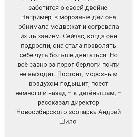
заботится о своей двойне.
Например, в морозные дни она
обнимала медвежат и согревала
их дыханием. Сейчас, когда они
подросли, она стала позволять
себе чуть больше двигаться. Но
всё равно за порог берлоги почти
не выходит. Постоит, морозным
воздухом подышит, поест
немного и назад – к детёнышам, –
рассказал директор
Новосибирского зоопарка Андрей
Шило.