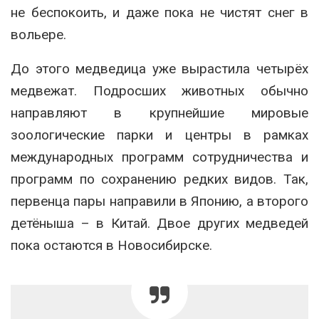
не беспокоить, и даже пока не чистят снег в
вольере.
До этого медведица уже вырастила четырёх
медвежат. Подросших животных обычно
направляют в крупнейшие мировые
зоологические парки и центры в рамках
международных программ сотрудничества и
программ по сохранению редких видов. Так,
первенца пары направили в Японию, а второго
детёныша – в Китай. Двое других медведей
пока остаются в Новосибирске.