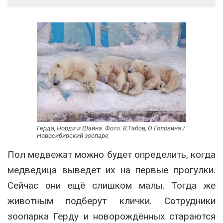
Герда, Норди и Шайна. Фото: В.Габов, О.Головина /
Новосибирский зоопарк
Пол медвежат можно будет определить, когда
медведица выведет их на первые прогулки.
Сейчас они ещё слишком малы. Тогда же
животным подберут клички. Сотрудники
зоопарка Герду и новорождённых стараются