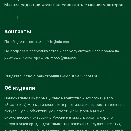
Мнение редакции может не совпадать с мнением авторов.
Контакты
По общим вопросам — info@nia.eco
По вопросам сотрудничества и запросу актуального прайса на
размещение материалов — eco@nia.eco
Свидетельство о регистрации СМИ Эл № ФС77-80306
Об издании
Национальное информационное агентство «Экология» (НИА
«Экология») — тематическое интернет-издание, предоставляющее
актуальную и объективную новостную информацию об
экологической ситуации в России и в мире, мерах по охране
окружающей среды, деятельности различных государственных,
коммерческих и общественных организаций в отношении охраны