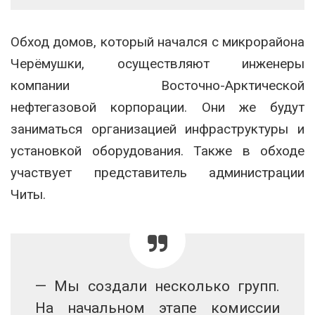
Обход домов, который начался с микрорайона
Черёмушки, осуществляют инженеры
компании Восточно-Арктической
нефтегазовой корпорации. Они же будут
заниматься организацией инфраструктуры и
установкой оборудования. Также в обходе
участвует представитель администрации
Читы.
— Мы создали несколько групп.
На начальном этапе комиссии