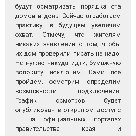
будут осматривать порядка ста
домов в день. Сейчас отработаем
практику, в будущем увеличим
охват. Отмечу, что жителям
никаких заявлений о том, чтобы
их дом проверили, писать не надо.
Не нужно никуда идти, бумажную
волокиту исключим. Сами всё
пройдем, осмотрим, определим
возможности подключения.
График осмотров будет
опубликован в открытом доступе
— на официальных порталах
правительства края и