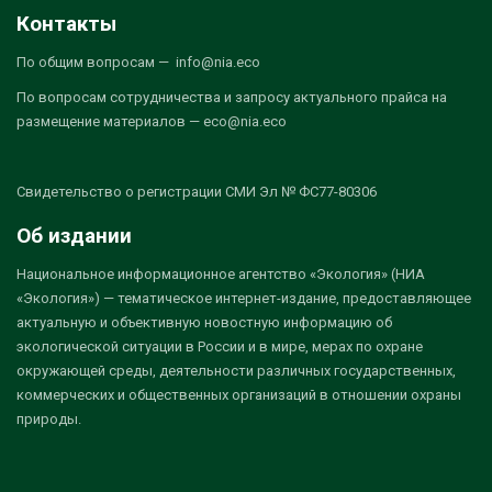
Контакты
По общим вопросам — info@nia.eco
По вопросам сотрудничества и запросу актуального прайса на
размещение материалов — eco@nia.eco
Свидетельство о регистрации СМИ Эл № ФС77-80306
Об издании
Национальное информационное агентство «Экология» (НИА
«Экология») — тематическое интернет-издание, предоставляющее
актуальную и объективную новостную информацию об
экологической ситуации в России и в мире, мерах по охране
окружающей среды, деятельности различных государственных,
коммерческих и общественных организаций в отношении охраны
природы.