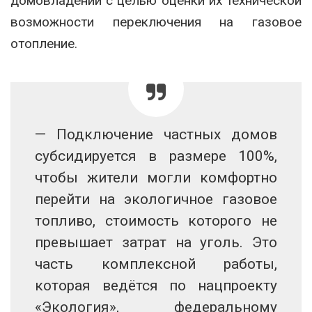
домовладений с целью оценки их технической
возможности переключения на газовое
отопление.
— Подключение частных домов
субсидируется в размере 100%,
чтобы жители могли комфортно
перейти на экологичное газовое
топливо, стоимость которого не
превышает затрат на уголь. Это
часть комплексной работы,
которая ведётся по нацпроекту
«Экология», федеральному