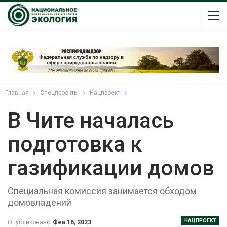
Главная
Спецпроекты
Нацпроект
В Чите началась
подготовка к
газификации домов
Специальная комиссия занимается обходом
домовладений
НАЦПРОЕКТ
Опубликовано
Фев 16, 2023