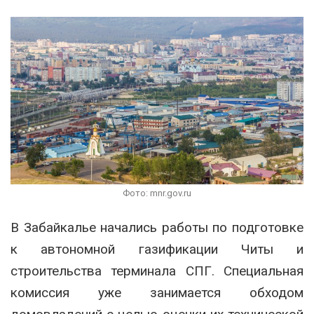
Фото: mnr.gov.ru
В Забайкалье начались работы по подготовке
к автономной газификации Читы и
строительства терминала СПГ. Специальная
комиссия уже занимается обходом