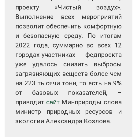
проекту «Чистый воздух».
Выполнение всех мероприятий
позволит обеспечить комфортную
и безопасную среду. По итогам
2022 года, суммарно во всех 12
городах-участниках федпроекта
уже удалось снизить выбросы
загрязняющих веществ более чем
на 223 тысячи тонн, то есть на 9%
от базовых показателей, –
приводит
сайт
Минприроды слова
министр природных ресурсов и
экологии Александра Козлова.