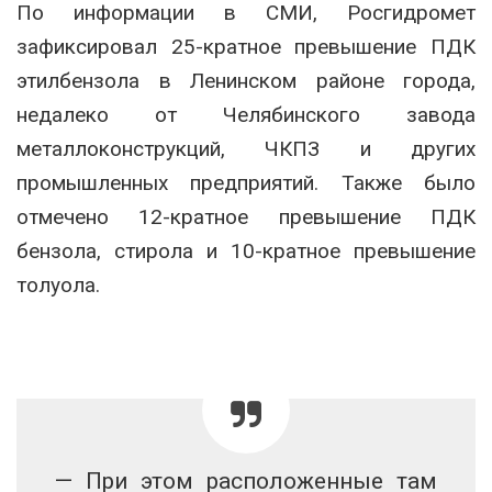
По информации в СМИ, Росгидромет
зафиксировал 25-кратное превышение ПДК
этилбензола в Ленинском районе города,
недалеко от Челябинского завода
металлоконструкций, ЧКПЗ и других
промышленных предприятий. Также было
отмечено 12-кратное превышение ПДК
бензола, стирола и 10-кратное превышение
толуола.
— При этом расположенные там