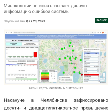
Минэкологии региона называет данную
информацию ошибкой системы
РАЗНОЕ
Опубликовано
Фев 23, 2023
Скрин карты системы мониторинга
Накануне в Челябинске зафиксировано
десяти- и двадцатипятикратное превышение