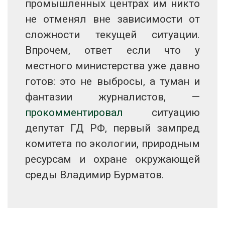
промышленных центрах им никто
не отменял вне зависимости от
сложности текущей ситуации.
Впрочем, ответ если что у
местного министерства уже давно
готов: это не выбросы, а туман и
фантазии журналистов, —
прокомментировал
ситуацию
депутат ГД РФ, первый зампред
комитета по экологии, природным
ресурсам и охране окружающей
среды Владимир Бурматов.