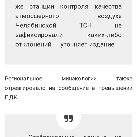
же станции контроля качества
атмосферного воздухе
Челябинской ТСН не
зафиксировали каких-либо
отклонений, — уточняет издание.
Региональное минэкологии также
отреагировало на сообщение в превышении
ПДК.