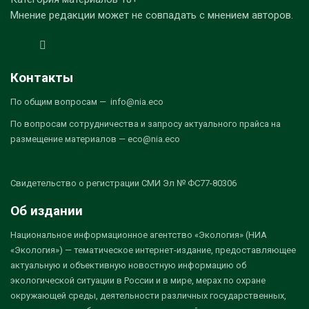
Мнение редакции может не совпадать с мнением авторов.
Контакты
По общим вопросам — info@nia.eco
По вопросам сотрудничества и запросу актуального прайса на
размещение материалов — eco@nia.eco
Свидетельство о регистрации СМИ Эл № ФС77-80306
Об издании
Национальное информационное агентство «Экология» (НИА
«Экология») — тематическое интернет-издание, предоставляющее
актуальную и объективную новостную информацию об
экологической ситуации в России и в мире, мерах по охране
окружающей среды, деятельности различных государственных,