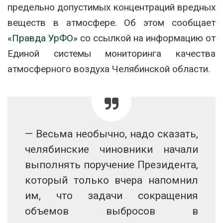
предельно допустимых концентраций вредных
веществ в атмосфере. Об этом сообщает
«Правда УрФО»
со ссылкой на информацию от
Единой системы мониторинга качества
атмосферного воздуха Челябинской области.
— Весьма необычно, надо сказать,
челябинские чиновники начали
выполнять поручение Президента,
который только вчера напомнил
им, что задачи сокращения
объемов выбросов в