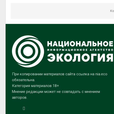
Ко
При копировании материалов сайта ссылка на nia.eco
обязательна.
Категория материалов 18+
Мнение редакции может не совпадать с мнением
авторов.