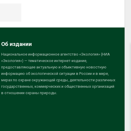
Об издании
Национальное информационное агентство «Экология» (НИА
«Экология») — тематическое интернет-издание,
предоставляющее актуальную и объективную новостную
информацию об экологической ситуации в России и в мире,
мерах по охране окружающей среды, деятельности различных
государственных, коммерческих и общественных организаций
в отношении охраны природы.