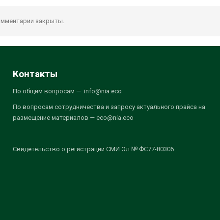
мментарии закрыты.
Контакты
По общим вопросам — info@nia.eco
По вопросам сотрудничества и запросу актуального прайса на
размещение материалов — eco@nia.eco
Свидетельство о регистрации СМИ Эл № ФС77-80306