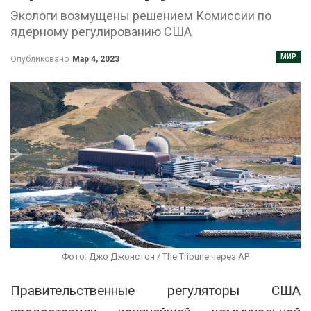
Экологи возмущены решением Комиссии по
ядерному регулированию США
МИР
Опубликовано
Мар 4, 2023
Фото: Джо Джонстон / The Tribune через AP
Правительственные регуляторы США