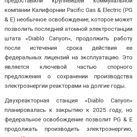
предоставили крупнейшей коммунальной
компании Калифорнии Pacific Gas & Electric (PG
& E) необычное освобождение, которое может
позволить последней атомной электростанции
штата «Diablo Canyon», продолжить работу
после истечения срока действия ее
федеральных лицензий на эксплуатацию. Это
является ключевой частью спорного
предложения о сохранении производства
электроэнергии реакторами на долгие годы.
Двухреакторная станция «Diablo Canyon»
планировалась к закрытию к 2025 году, но
федеральное освобождение позволит PG & E
продолжать производить электроэнергию,