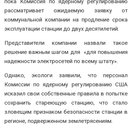
пока Комиссия по ядерному регулированию
рассматривает ожидаемую заявку от
коммунальной компании на продление срока
эксплуатации станции до двух десятилетий.
Представители компании назвали такое
решение важным шагом для «для повышения
надежности электросетей по всему штату».
Однако, экологи заявили, что персонал
Комиссии по ядерному регулированию США
исказил свои собственные правила в попытке
сохранить стареющую станцию, что стало
зловещим признаком безопасности станции в
регионе, подверженном землетрясениям.