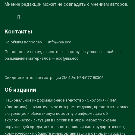
Мнение редакции может не совпадать с мнением авторов.
Контакты
По общим вопросам — info@nia.eco
По вопросам сотрудничества и запросу актуального прайса на
размещение материалов — eco@nia.eco
Свидетельство о регистрации СМИ Эл № ФС77-80306
Об издании
Национальное информационное агентство «Экология» (НИА
«Экология») — тематическое интернет-издание, предоставляющее
актуальную и объективную новостную информацию об
экологической ситуации в России и в мире, мерах по охране
окружающей среды, деятельности различных государственных,
коммерческих и общественных организаций в отношении охраны