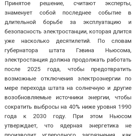
Принятое решение, считают эксперты,
знаменует собой последнее событие в
длительной борьбе за эксплуатацию и
безопасность электростанции, которая длится
уже насколько десятилетий. По словам
губернатора штата Гэвина Ньюсома,
электростанция должна продолжать работать
после 2025 года, чтобы предотвратить
возможные отключения электроэнергии по
мере перехода штата на солнечную и другие
возобновляемые источники энергии, чтобы
сократить выбросы на 40% ниже уровня 1990
года к 2030 году. При этом Ньюсом
утверждает, что ядерная энергетика не
производит углеродного загрязнения, как