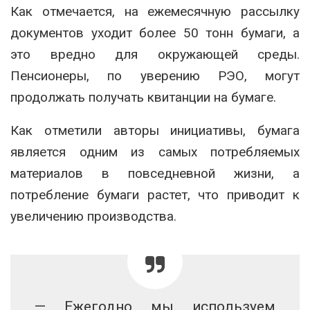
Как отмечается, на ежемесячную рассылку
документов уходит более 50 тонн бумаги, а
это вредно для окружающей среды.
Пенсионеры, по уверению РЭО, могут
продолжать получать квитанции на бумаге.
Как отметили авторы инициативы, бумага
является одним из самых потребляемых
материалов в повседневной жизни, а
потребление бумаги растет, что приводит к
увеличению производства.
— Ежегодно мы используем