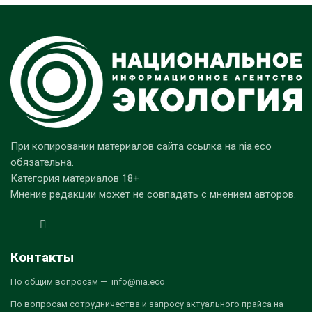
При копировании материалов сайта ссылка на nia.eco
обязательна.
Категория материалов 18+
Мнение редакции может не совпадать с мнением авторов.
Контакты
По общим вопросам — info@nia.eco
По вопросам сотрудничества и запросу актуального прайса на