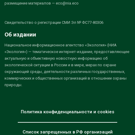
размещение материалов — eco@nia.eco
Свидетельство о регистрации СМИ Эл № ФС77-80306
Об издании
Национальное информационное агентство «Экология» (НИА
«Экология») — тематическое интернет-издание, предоставляющее
актуальную и объективную новостную информацию об
экологической ситуации в России и в мире, мерах по охране
окружающей среды, деятельности различных государственных,
коммерческих и общественных организаций в отношении охраны
природы.
Политика конфиденциальности и cookies
Список запрещенных в РФ организаций