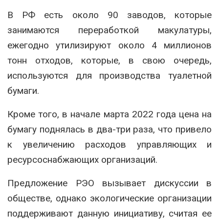
В РФ есть около 90 заводов, которые
занимаются переработкой макулатуры,
ежегодно утилизируют около 4 миллионов
тонн отходов, которые, в свою очередь,
используются для производства туалетной
бумаги.
Кроме того, в начале марта 2022 года цена на
бумагу поднялась в два-три раза, что привело
к увеличению расходов управляющих и
ресурсоснабжающих организаций.
Предложение РЭО вызывает дискуссии в
обществе, однако экологические организации
поддерживают данную инициативу, считая ее