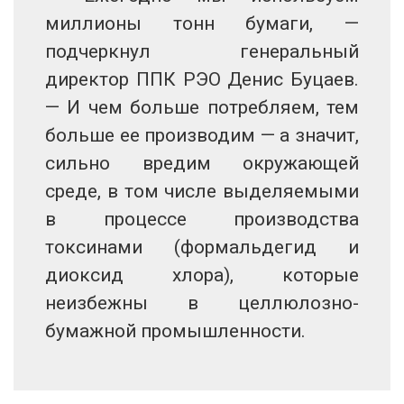
миллионы тонн бумаги, —
подчеркнул генеральный
директор ППК РЭО Денис Буцаев.
— И чем больше потребляем, тем
больше ее производим — а значит,
сильно вредим окружающей
среде, в том числе выделяемыми
в процессе производства
токсинами (формальдегид и
диоксид хлора), которые
неизбежны в целлюлозно-
бумажной промышленности.