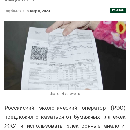
РАЗНОЕ
Опубликовано
Мар 6, 2023
Фото: vilvolovo.ru
Российский экологический оператор (РЭО)
предложил отказаться от бумажных платежек
ЖКУ и использовать электронные аналоги.