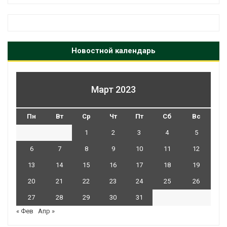
Новостной календарь
Март 2023
Пн
Вт
Ср
Чт
Пт
Сб
Вс
1
2
3
4
5
6
7
8
9
10
11
12
13
14
15
16
17
18
19
20
21
22
23
24
25
26
27
28
29
30
31
« Фев
Апр »