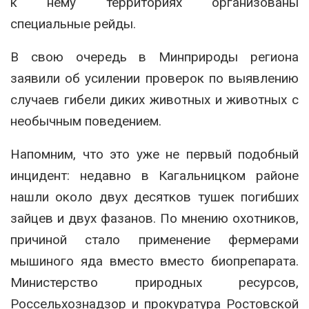
к нему территориях организованы
специальные рейды.
В свою очередь в Минприроды региона
заявили об усилении проверок по выявлению
случаев гибели диких животных и животных с
необычным поведением.
Напомним, что это уже не первый подобный
инцидент: недавно в Кагальницком районе
нашли около двух десятков тушек погибших
зайцев и двух фазанов. По мнению охотников,
причиной стало применение фермерами
мышиного яда вместо вместо биопрепарата.
Министерство природных ресурсов,
Россельхознадзор и прокуратура Ростовской