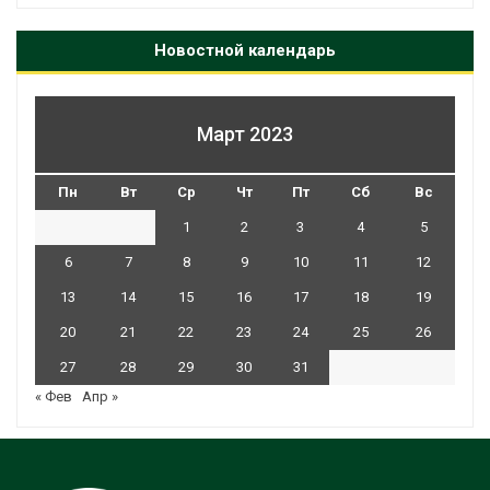
Новостной календарь
Март 2023
Пн
Вт
Ср
Чт
Пт
Сб
Вс
1
2
3
4
5
6
7
8
9
10
11
12
13
14
15
16
17
18
19
20
21
22
23
24
25
26
27
28
29
30
31
« Фев
Апр »