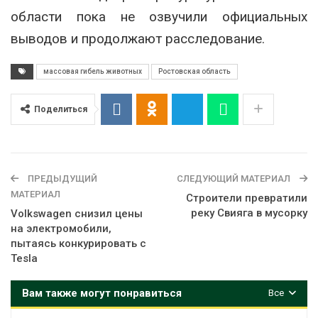
области пока не озвучили официальных
выводов и продолжают расследование.
массовая гибель животных
Ростовская область
Поделиться
ПРЕДЫДУЩИЙ
СЛЕДУЮЩИЙ МАТЕРИАЛ
МАТЕРИАЛ
Строители превратили
реку Свияга в мусорку
Volkswagen снизил цены
на электромобили,
пытаясь конкурировать с
Tesla
Вам также могут понравиться
Все