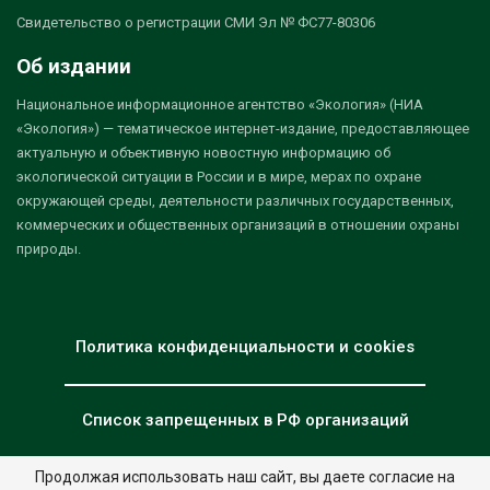
Свидетельство о регистрации СМИ Эл № ФС77-80306
Об издании
Национальное информационное агентство «Экология» (НИА
«Экология») — тематическое интернет-издание, предоставляющее
актуальную и объективную новостную информацию об
экологической ситуации в России и в мире, мерах по охране
окружающей среды, деятельности различных государственных,
коммерческих и общественных организаций в отношении охраны
природы.
Политика конфиденциальности и cookies
Список запрещенных в РФ организаций
Продолжая использовать наш сайт, вы даете согласие на