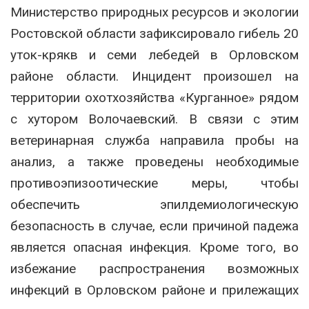
Министерство природных ресурсов и экологии
Ростовской области зафиксировало гибель 20
уток-крякв и семи лебедей в Орловском
районе области. Инцидент произошел на
территории охотхозяйства «Курганное» рядом
с хутором Волочаевский. В связи с этим
ветеринарная служба направила пробы на
анализ, а также проведены необходимые
противоэпизоотические меры, чтобы
обеспечить эпилдемиологическую
безопасность в случае, если причиной падежа
является опасная инфекция. Кроме того, во
избежание распространения возможных
инфекций в Орловском районе и прилежащих