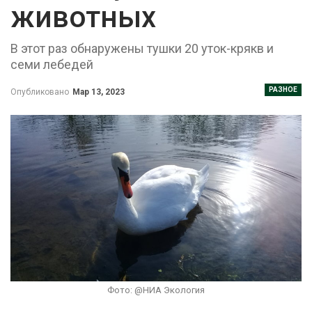
животных
В этот раз обнаружены тушки 20 уток-крякв и
семи лебедей
РАЗНОЕ
Опубликовано
Мар 13, 2023
Фото: @НИА Экология