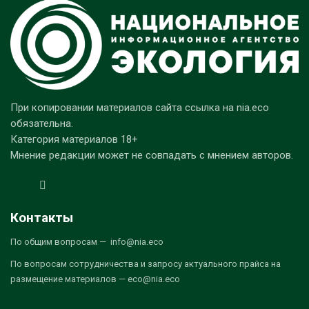
При копировании материалов сайта ссылка на nia.eco
обязательна.
Категория материалов 18+
Мнение редакции может не совпадать с мнением авторов.
Контакты
По общим вопросам — info@nia.eco
По вопросам сотрудничества и запросу актуального прайса на
размещение материалов — eco@nia.eco