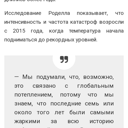
Исследование Роделла показывает, что
интенсивность и частота катастроф возросли
с 2015 года, когда температура начала
подниматься до рекордных уровней.
— Мы подумали, что, возможно,
это связано с глобальным
потеплением, потому что мы
знаем, что последние семь или
около того лет были самыми
жаркими за всю историю