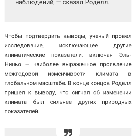
наблюдений, — сказал Роделл.
Чтобы подтвердить выводы, ученый провел
исследование, исключающее другие
климатические показатели, включая Эль-
Ниньо — наиболее выраженное проявление
межгодовой изменчивости климата в
глобальном масштабе. В конце концов Роделл
пришел к выводу, что сигнал об изменении
климата был сильнее других природных
показателей.