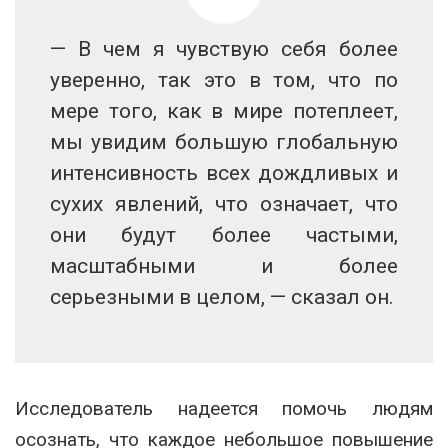
— В чем я чувствую себя более
уверенно, так это в том, что по
мере того, как в мире потеплеет,
мы увидим большую глобальную
интенсивность всех дождливых и
сухих явлений, что означает, что
они будут более частыми,
масштабными и более
серьезными в целом, — сказал он.
Исследователь надеется помочь людям
осознать, что каждое небольшое повышение