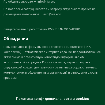
По общим вопросам — info@nia.eco
По вопросам сотрудничества и запросу актуального прайса на
размещение материалов — eco@nia.eco
Свидетельство о регистрации СМИ Эл № ФС77-80306
Об издании
Национальное информационное агентство «Экология» (НИА
«Экология») — тематическое интернет-издание, предоставляющее
актуальную и объективную новостную информацию об
экологической ситуации в России и в мире, мерах по охране
окружающей среды, деятельности различных государственных,
коммерческих и общественных организаций в отношении охраны
природы.
Политика конфиденциальности и cookies