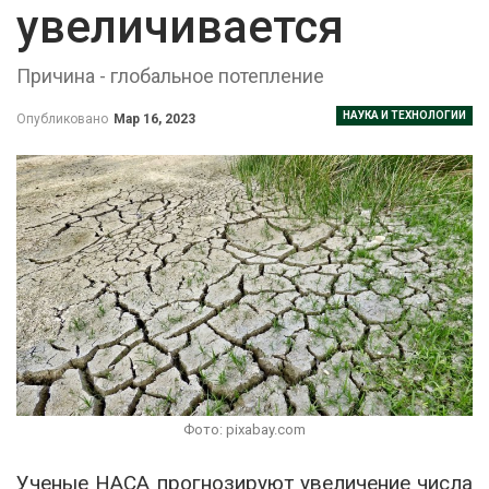
увеличивается
Причина - глобальное потепление
НАУКА И ТЕХНОЛОГИИ
Опубликовано
Мар 16, 2023
Фото: pixabay.com
Ученые НАСА прогнозируют увеличение числа