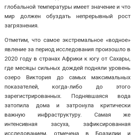
глобальной температуры имеет значение и что
мир должен обуздать непрерывный рост
загрязнения.
Отметим, что самое экстремальное «водное»
явление за период исследования произошло в
2020 году в странах Африки к югу от Сахары,
где месяцы сильных дождей подняли уровень
озеро Виктория до самых максимальных
показателей, когда-либо до этого
зарегистрированных. Поднявшаяся вода
затопила дома и затронула критически
важную инфраструктуру. Самая же
интенсивная засуха, зафиксированная
исследованием, отмечена в Бразилии и