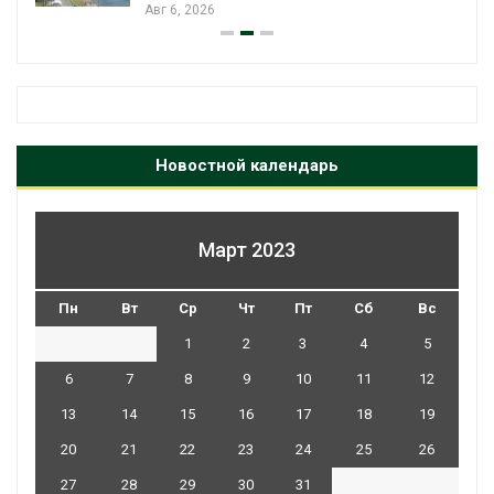
Авг 6, 2026
Новостной календарь
Март 2023
Пн
Вт
Ср
Чт
Пт
Сб
Вс
1
2
3
4
5
6
7
8
9
10
11
12
13
14
15
16
17
18
19
20
21
22
23
24
25
26
27
28
29
30
31