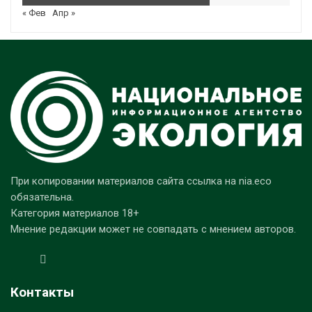
« Фев
Апр »
При копировании материалов сайта ссылка на nia.eco
обязательна.
Категория материалов 18+
Мнение редакции может не совпадать с мнением авторов.
Контакты