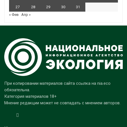
27
28
29
30
31
« Фев
Апр »
При копировании материалов сайта ссылка на nia.eco
обязательна.
Категория материалов 18+
Мнение редакции может не совпадать с мнением авторов.