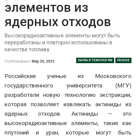
элементов из
ядерных отходов
Высокорадиоактивные элементы могут быть
переработаны и повторно использованы в
качестве топлива
НАУКА И ТЕХНОЛОГИИ
РАЗНОЕ
Опубликовано
Мар 20, 2023
Российские ученые из Московского
государственного университета (МГУ)
разработали новую технологию экстракции,
которая позволяет извлекать актиниды из
ядерных отходов. Актиниды — это
высокорадиоактивные элементы, такие как
плутоний и уран, которые могут быть