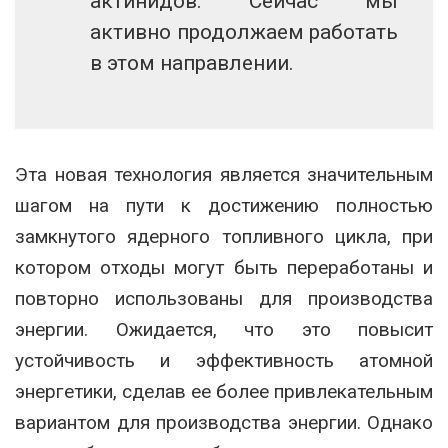
актинидов. Сейчас мы
активно продолжаем работать
в этом направлении.
Эта новая технология является значительным
шагом на пути к достижению полностью
замкнутого ядерного топливного цикла, при
котором отходы могут быть переработаны и
повторно использованы для производства
энергии. Ожидается, что это повысит
устойчивость и эффективность атомной
энергетики, сделав ее более привлекательным
вариантом для производства энергии. Однако