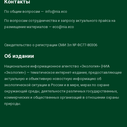
Контакты
По общим вопросам — info@nia.eco
По вопросам сотрудничества и запросу актуального прайса на
размещение материалов — eco@nia.eco
Свидетельство о регистрации СМИ Эл № ФС77-80306
Об издании
Национальное информационное агентство «Экология» (НИА
«Экология») — тематическое интернет-издание, предоставляющее
актуальную и объективную новостную информацию об
экологической ситуации в России и в мире, мерах по охране
окружающей среды, деятельности различных государственных,
коммерческих и общественных организаций в отношении охраны
природы.