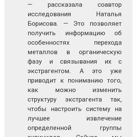
— рассказала соавтор
исследования Наталья
Борисова. — Это позволяет
получить информацию об
особенностях перехода
металлов в органическую
фазу и связывания их с
экстрагентом. А это уже
приводит к пониманию того,
как можно изменить
структуру экстрагента так,
чтобы настроить систему на
лучшее извлечение
определенной группы