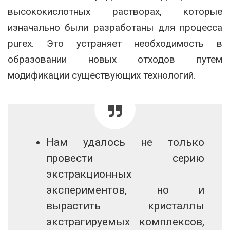
высококислотных растворах, которые
изначально были разработаны для процесса
purex. Это устраняет необходимость в
образовании новых отходов путем
модификации существующих технологий.
Нам удалось не только
провести серию
экстракционных
экспериментов, но и
вырастить кристаллы
экстрагируемых комплексов,