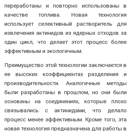
переработаны и повторно использованы в
качестве топлива. Новая технология
использует селективный растворитель для
извлечения актинидов из ядерных отходов за
один цикл, что делает этот процесс более
эффективным и экологичным.
Преимущество этой технологии заключается в
ее высоких коэффициентах разделения и
производительности. Аналогичные методы
были разработаны в прошлом, но они были
основаны на соединениях, которые плохо
связывались с актинидами, что делало
процесс менее эффективным. Кроме того, эта
новая технология предназначена для работы в