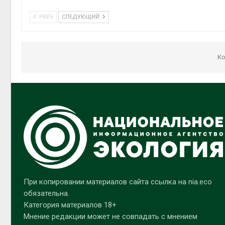
PREV
СЛЕДУЮЩИЙ
Ко
При копировании материалов сайта ссылка на nia.eco
обязательна.
Категория материалов 18+
Мнение редакции может не совпадать с мнением