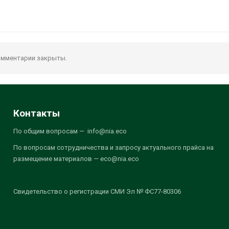
мментарии закрыты.
Контакты
По общим вопросам — info@nia.eco
По вопросам сотрудничества и запросу актуального прайса на
размещение материалов — eco@nia.eco
Свидетельство о регистрации СМИ Эл № ФС77-80306