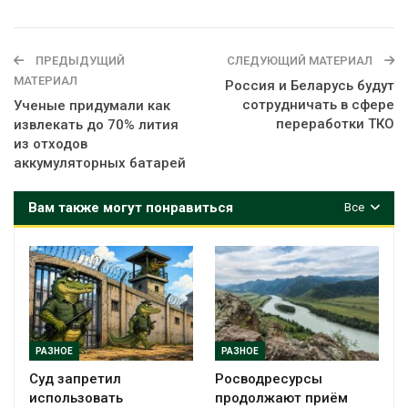
ПРЕДЫДУЩИЙ
СЛЕДУЮЩИЙ МАТЕРИАЛ
МАТЕРИАЛ
Россия и Беларусь будут
сотрудничать в сфере
Ученые придумали как
переработки ТКО
извлекать до 70% лития
из отходов
аккумуляторных батарей
Вам также могут понравиться
Все
РАЗНОЕ
РАЗНОЕ
Суд запретил
Росводресурсы
использовать
продолжают приём