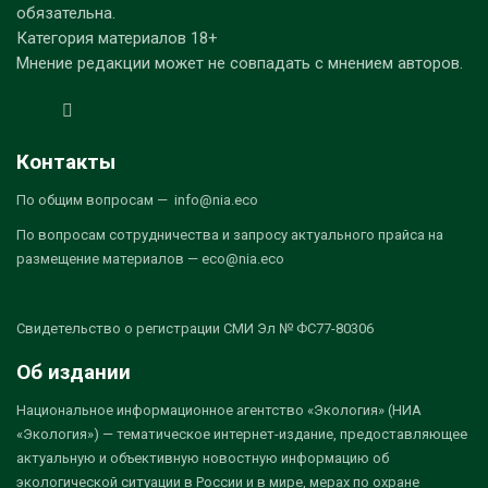
обязательна.
Категория материалов 18+
Мнение редакции может не совпадать с мнением авторов.
Контакты
По общим вопросам — info@nia.eco
По вопросам сотрудничества и запросу актуального прайса на
размещение материалов — eco@nia.eco
Свидетельство о регистрации СМИ Эл № ФС77-80306
Об издании
Национальное информационное агентство «Экология» (НИА
«Экология») — тематическое интернет-издание, предоставляющее
актуальную и объективную новостную информацию об
экологической ситуации в России и в мире, мерах по охране