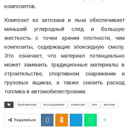
композитов.
Композит из хитозана и льна обеспечивает
меньший углеродный след и большую
жесткость с точки зрения плотности, чем
композиты, содержащие эпоксидную смолу.
Это означает, что материал потенциально
может заменить традиционные материалы в
строительстве, спортивном снаряжении и
грузовых ящиках, а также снизить расход
топлива в автомобилестроении.
биокомпозит
исследование
композит
лен
хитозан
Поделиться