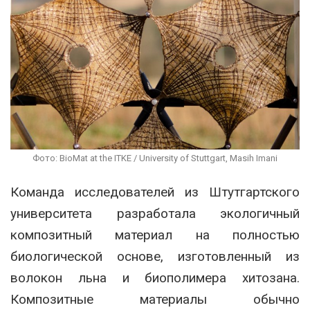
Фото: BioMat at the ITKE / University of Stuttgart, Masih Imani
Команда исследователей из Штутгартского
университета разработала экологичный
композитный материал на полностью
биологической основе, изготовленный из
волокон льна и биополимера хитозана.
Композитные материалы обычно