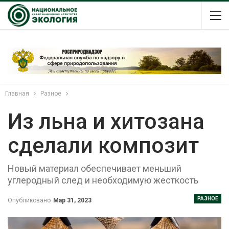
Главная
Разное
Из льна и хитозана
сделали композит
Новый материал обеспечивает меньший
углеродный след и необходимую жесткость
РАЗНОЕ
Опубликовано
Мар 31, 2023