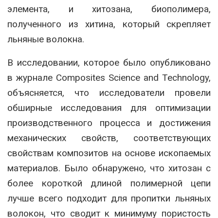
элемента, и хитозана, биополимера,
полученного из хитина, который скрепляет
льняные волокна.
В исследовании, которое было опубликовано
в журнале Composites Science and Technology,
объясняется, что исследователи провели
обширные исследования для оптимизации
производственного процесса и достижения
механических свойств, соответствующих
свойствам композитов на основе ископаемых
материалов. Было обнаружено, что хитозан с
более короткой длиной полимерной цепи
лучше всего подходит для пропитки льняных
волокон, что сводит к минимуму пористость