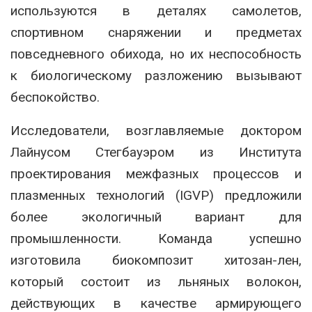
используются в деталях самолетов,
спортивном снаряжении и предметах
повседневного обихода, но их неспособность
к биологическому разложению вызывают
беспокойство.
Исследователи, возглавляемые доктором
Лайнусом Стегбауэром из Института
проектирования межфазных процессов и
плазменных технологий (IGVP) предложили
более экологичный вариант для
промышленности. Команда успешно
изготовила биокомпозит хитозан-лен,
который состоит из льняных волокон,
действующих в качестве армирующего