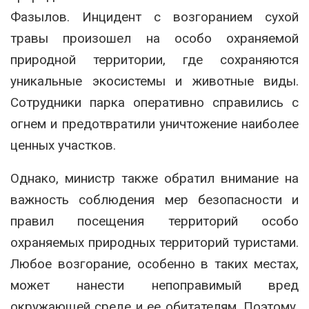
Фазылов. Инцидент с возгоранием сухой
травы произошел на особо охраняемой
природной территории, где сохраняются
уникальные экосистемы и животные виды.
Сотрудники парка оперативно справились с
огнем и предотвратили уничтожение наиболее
ценных участков.
Однако, министр также обратил внимание на
важность соблюдения мер безопасности и
правил посещения территорий особо
охраняемых природных территорий туристами.
Любое возгорание, особенно в таких местах,
может нанести непоправимый вред
окружающей среде и ее обитателям. Поэтому,