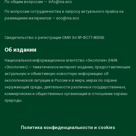
По общим вопросам — info@nia.eco
По вопросам сотрудничества и запросу актуального прайса на
размещение материалов — eco@nia.eco
Свидетельство о регистрации СМИ Эл № ФС77-80306
Об издании
Национальное информационное агентство «Экология» (НИА
«Экология») — тематическое интернет-издание, предоставляющее
актуальную и объективную новостную информацию об
экологической ситуации в России и в мире, мерах по охране
окружающей среды, деятельности различных государственных,
коммерческих и общественных организаций в отношении охраны
природы.
Политика конфиденциальности и cookies