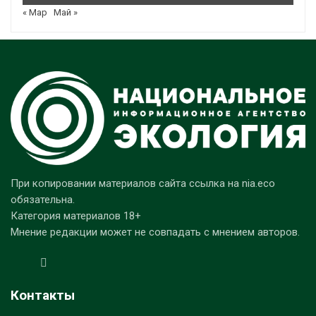
« Мар
Май »
При копировании материалов сайта ссылка на nia.eco
обязательна.
Категория материалов 18+
Мнение редакции может не совпадать с мнением авторов.
Контакты