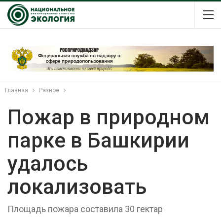
Главная
Разное
Пожар в природном
парке в Башкирии
удалось
локализовать
Площадь пожара составила 30 гектар