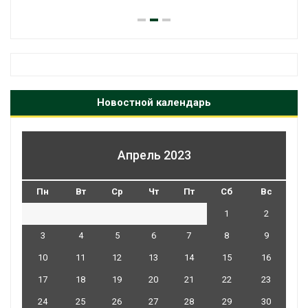
Новостной календарь
Апрель 2023
Пн
Вт
Ср
Чт
Пт
Сб
Вс
1
2
3
4
5
6
7
8
9
10
11
12
13
14
15
16
17
18
19
20
21
22
23
24
25
26
27
28
29
30