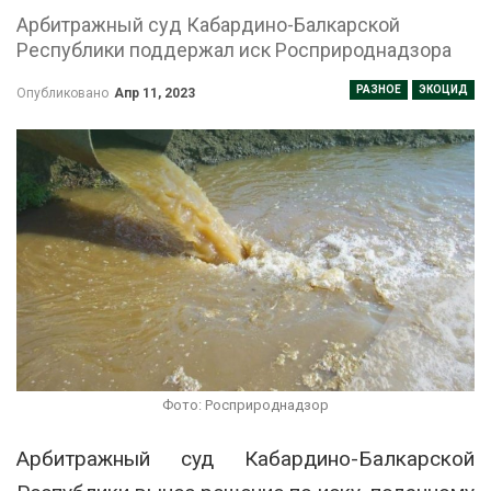
Арбитражный суд Кабардино-Балкарской
Республики поддержал иск Росприроднадзора
РАЗНОЕ
ЭКОЦИД
Опубликовано
Апр 11, 2023
Фото: Росприроднадзор
Арбитражный суд Кабардино-Балкарской