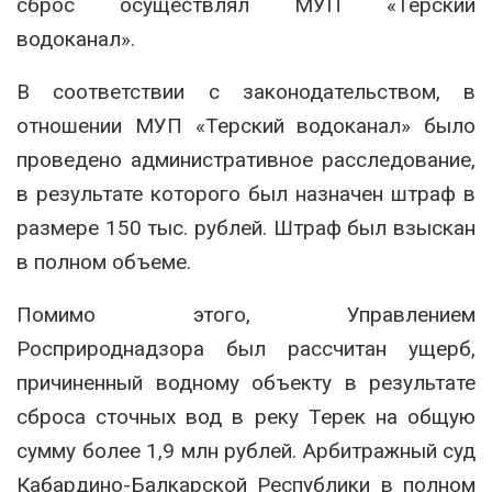
сброс осуществлял МУП «Терский
водоканал».
В соответствии с законодательством, в
отношении МУП «Терский водоканал» было
проведено административное расследование,
в результате которого был назначен штраф в
размере 150 тыс. рублей. Штраф был взыскан
в полном объеме.
Помимо этого, Управлением
Росприроднадзора был рассчитан ущерб,
причиненный водному объекту в результате
сброса сточных вод в реку Терек на общую
сумму более 1,9 млн рублей. Арбитражный суд
Кабардино-Балкарской Республики в полном