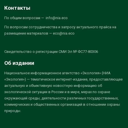
Контакты
По общим вопросам — info@nia.eco
По вопросам сотрудничества и запросу актуального прайса на
размещение материалов — eco@nia.eco
Свидетельство о регистрации СМИ Эл № ФС77-80306
Об издании
Национальное информационное агентство «Экология» (НИА
«Экология») — тематическое интернет-издание, предоставляющее
актуальную и объективную новостную информацию об
экологической ситуации в России и в мире, мерах по охране
окружающей среды, деятельности различных государственных,
коммерческих и общественных организаций в отношении охраны
природы.