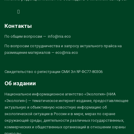
Контакты
По общим вопросам — info@nia.eco
По вопросам сотрудничества и запросу актуального прайса на
размещение материалов — eco@nia.eco
Свидетельство о регистрации СМИ Эл № ФС77-80306
Об издании
Национальное информационное агентство «Экология» (НИА
«Экология») — тематическое интернет-издание, предоставляющее
актуальную и объективную новостную информацию об
экологической ситуации в России и в мире, мерах по охране
окружающей среды, деятельности различных государственных,
коммерческих и общественных организаций в отношении охраны
природы.