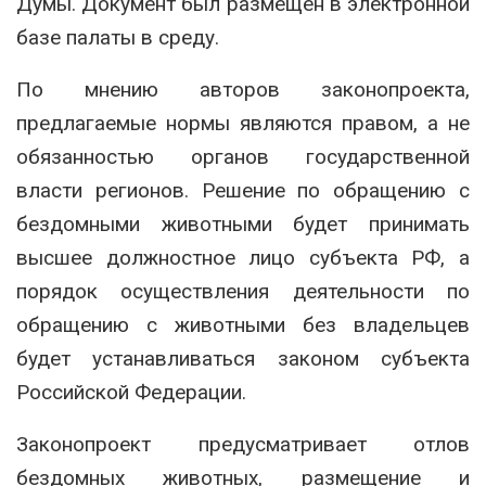
Думы. Документ был размещен в электронной
базе палаты в среду.
По мнению авторов законопроекта,
предлагаемые нормы являются правом, а не
обязанностью органов государственной
власти регионов. Решение по обращению с
бездомными животными будет принимать
высшее должностное лицо субъекта РФ, а
порядок осуществления деятельности по
обращению с животными без владельцев
будет устанавливаться законом субъекта
Российской Федерации.
Законопроект предусматривает отлов
бездомных животных, размещение и