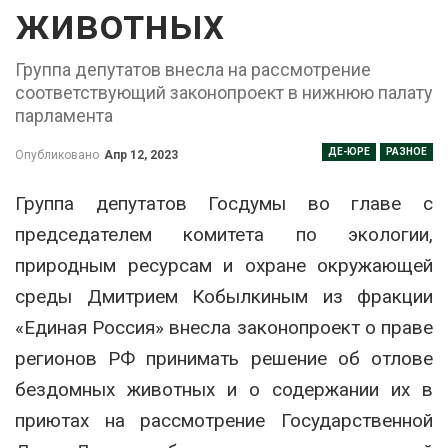
животных
Группа депутатов внесла на рассмотрение
соответствующий законопроект в нижнюю палату
парламента
ДЕ-ЮРЕ
РАЗНОЕ
Опубликовано
Апр 12, 2023
Группа депутатов Госдумы во главе с
председателем комитета по экологии,
природным ресурсам и охране окружающей
среды Дмитрием Кобылкиным из фракции
«Единая Россия» внесла законопроект о праве
регионов РФ принимать решение об отлове
бездомных животных и о содержании их в
приютах на рассмотрение Государственной