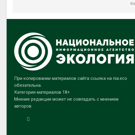
Ко
При копировании материалов сайта ссылка на nia.eco
обязательна.
Категория материалов 18+
Мнение редакции может не совпадать с мнением
авторов.