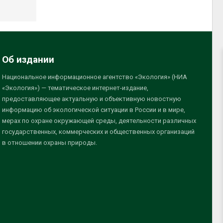
Об издании
Национальное информационное агентство «Экология» (НИА
«Экология») — тематическое интернет-издание,
предоставляющее актуальную и объективную новостную
информацию об экологической ситуации в России и в мире,
мерах по охране окружающей среды, деятельности различных
государственных, коммерческих и общественных организаций
в отношении охраны природы.