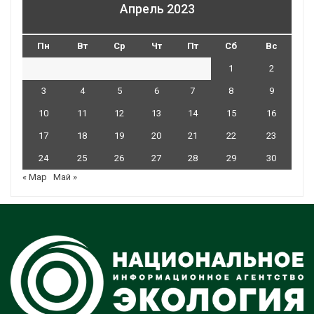
Апрель 2023
Пн
Вт
Ср
Чт
Пт
Сб
Вс
1
2
3
4
5
6
7
8
9
10
11
12
13
14
15
16
17
18
19
20
21
22
23
24
25
26
27
28
29
30
« Мар
Май »