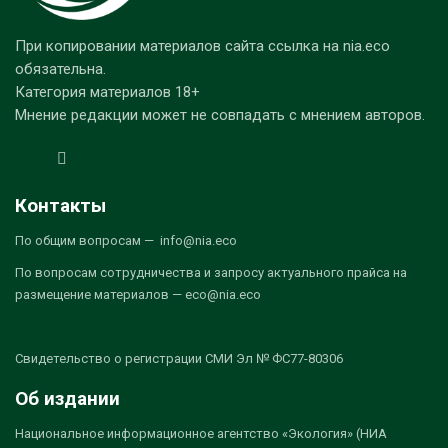
При копировании материалов сайта ссылка на nia.eco
обязательна.
Категория материалов 18+
Мнение редакции может не совпадать с мнением авторов.
Контакты
По общим вопросам — info@nia.eco
По вопросам сотрудничества и запросу актуального прайса на
размещение материалов — eco@nia.eco
Свидетельство о регистрации СМИ Эл № ФС77-80306
Об издании
Национальное информационное агентство «Экология» (НИА