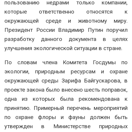
пользованию недрами только компании,
которые ответственно относятся к
окружающей среде и животному миру.
Президент России Владимир Путин поручил
разработку данного документа в целях
улучшения экологической ситуации в стране.
По словам члена Комитета Госдумы по
экологии, природным ресурсам и охране
окружающей среды Зарифа Байгускарова, в
проекте закона было внесено шесть поправок,
одна из которых была рекомендована к
принятию. Примерный перечень мероприятий
по охране флоры и фауны должен быть
утвержден в Министерстве природных