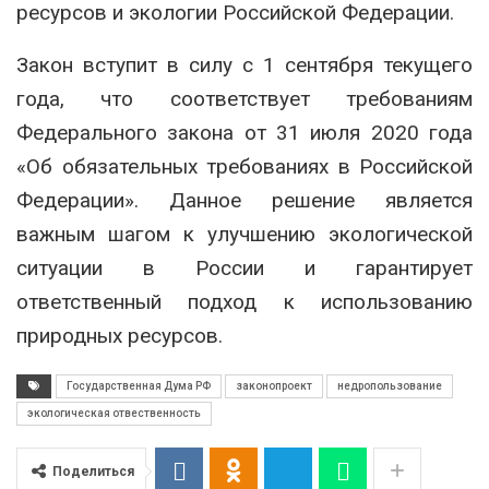
ресурсов и экологии Российской Федерации.
Закон вступит в силу с 1 сентября текущего
года, что соответствует требованиям
Федерального закона от 31 июля 2020 года
«Об обязательных требованиях в Российской
Федерации». Данное решение является
важным шагом к улучшению экологической
ситуации в России и гарантирует
ответственный подход к использованию
природных ресурсов.
Государственная Дума РФ
законопроект
недропользование
экологическая отвественность
Поделиться