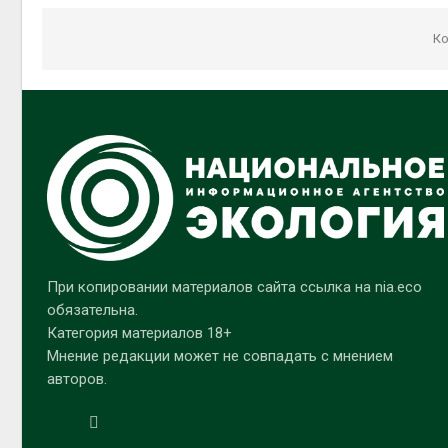
Ко
При копировании материалов сайта ссылка на nia.eco
обязательна.
Категория материалов 18+
Мнение редакции может не совпадать с мнением
авторов.