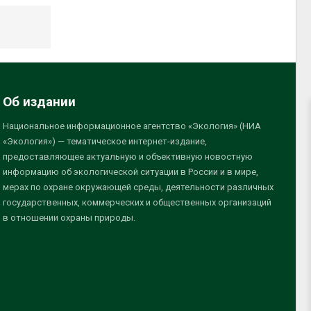
Об издании
Национальное информационное агентство «Экология» (НИА
«Экология») — тематическое интернет-издание,
предоставляющее актуальную и объективную новостную
информацию об экологической ситуации в России и в мире,
мерах по охране окружающей среды, деятельности различных
государственных, коммерческих и общественных организаций
в отношении охраны природы.