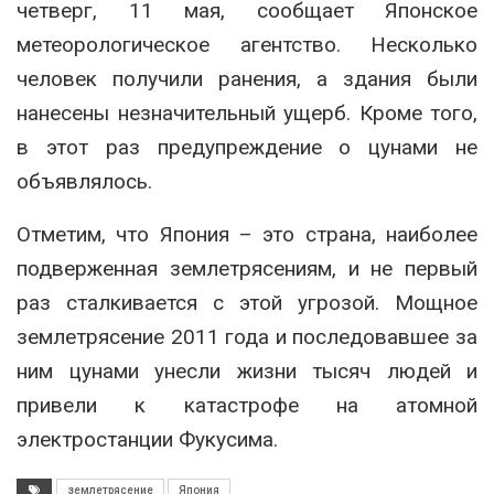
четверг, 11 мая, сообщает Японское
метеорологическое агентство. Несколько
человек получили ранения, а здания были
нанесены незначительный ущерб. Кроме того,
в этот раз предупреждение о цунами не
объявлялось.
Отметим, что Япония – это страна, наиболее
подверженная землетрясениям, и не первый
раз сталкивается с этой угрозой. Мощное
землетрясение 2011 года и последовавшее за
ним цунами унесли жизни тысяч людей и
привели к катастрофе на атомной
электростанции Фукусима.
землетрясение
Япония