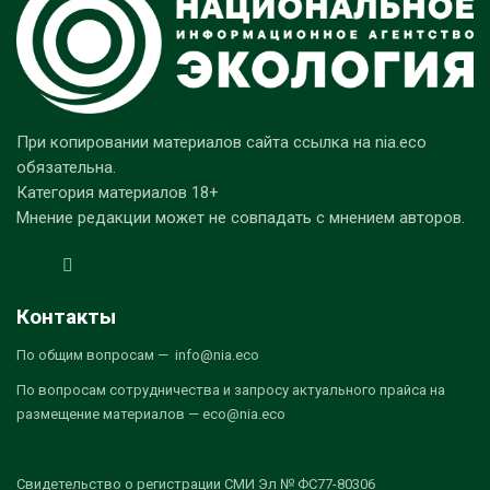
При копировании материалов сайта ссылка на nia.eco
обязательна.
Категория материалов 18+
Мнение редакции может не совпадать с мнением авторов.
Контакты
По общим вопросам — info@nia.eco
По вопросам сотрудничества и запросу актуального прайса на
размещение материалов — eco@nia.eco
Свидетельство о регистрации СМИ Эл № ФС77-80306