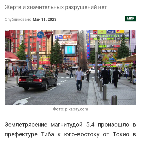
Жертв и значительных разрушений нет
МИР
Опубликовано
Май 11, 2023
Фото: pixabay.com
Землетрясение магнитудой 5,4 произошло в
префектуре Тиба к юго-востоку от Токио в