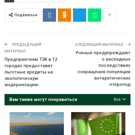
Поделиться
ПРЕДЫДУЩИЙ
СЛЕДУЮЩИЙ МАТЕРИАЛ
МАТЕРИАЛ
Ученые предупреждают
о каскадных
Предприятиям ТЭК в 12
последствиях
городах предоставят
сокращения популяции
льготные кредиты на
антарктических
экологическую
птеропод
модернизацию
Вам также могут понравиться
Все