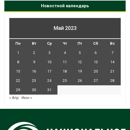
Новостной календарь
Май 2023
Пн
Вт
Ср
Чт
Пт
Сб
Вс
1
2
3
4
5
6
7
8
9
10
11
12
13
14
15
16
17
18
19
20
21
22
23
24
25
26
27
28
29
30
31
« Апр
Июн »