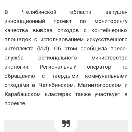
В Челябинской области запущен
инновационный проект по мониторингу
качества вывоза отходов с контейнерных
площадок с использованием искусственного
интеллекта (ИИ). Об этом сообщила пресс-
служба регионального министерства
экологии. Региональный оператор по
обращению с твердыми коммунальными
отходами в Челябинском, Магнитогорском и
Карабашском кластерах также участвует в
проекте.