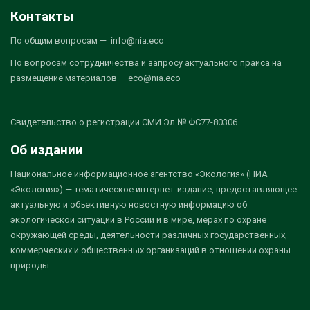
Контакты
По общим вопросам — info@nia.eco
По вопросам сотрудничества и запросу актуального прайса на
размещение материалов — eco@nia.eco
Свидетельство о регистрации СМИ Эл № ФС77-80306
Об издании
Национальное информационное агентство «Экология» (НИА
«Экология») — тематическое интернет-издание, предоставляющее
актуальную и объективную новостную информацию об
экологической ситуации в России и в мире, мерах по охране
окружающей среды, деятельности различных государственных,
коммерческих и общественных организаций в отношении охраны
природы.