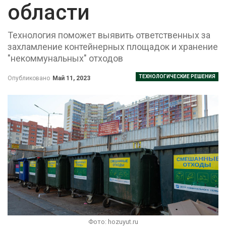
области
Технология поможет выявить ответственных за
захламление контейнерных площадок и хранение
"некоммунальных" отходов
ТЕХНОЛОГИЧЕСКИЕ РЕШЕНИЯ
Опубликовано
Май 11, 2023
Фото: hozuyut.ru