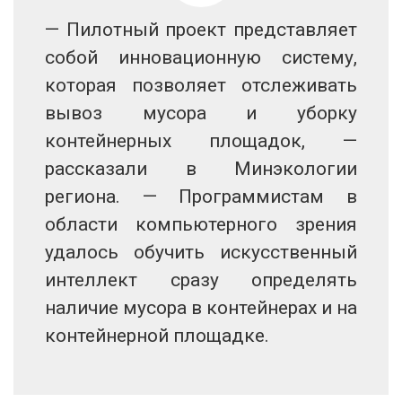
— Пилотный проект представляет
собой инновационную систему,
которая позволяет отслеживать
вывоз мусора и уборку
контейнерных площадок, —
рассказали в Минэкологии
региона. — Программистам в
области компьютерного зрения
удалось обучить искусственный
интеллект сразу определять
наличие мусора в контейнерах и на
контейнерной площадке.