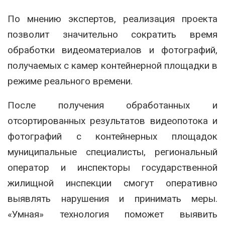
По мнению экспертов, реализация проекта
позволит значительно сократить время
обработки видеоматериалов и фотографий,
получаемых с камер контейнерной площадки в
режиме реального времени.
После получения обработанных и
отсортированных результатов видеопотока и
фотографий с контейнерных площадок
муниципальные специалисты, региональный
оператор и инспекторы государственной
жилищной инспекции смогут оперативно
выявлять нарушения и принимать меры.
«Умная» технология поможет выявить