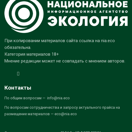
При копировании материалов сайта ссылка на nia.eco
обязательна.
Категория материалов 18+
Мнение редакции может не совпадать с мнением авторов.
Контакты
По общим вопросам — info@nia.eco
По вопросам сотрудничества и запросу актуального прайса на
размещение материалов — eco@nia.eco