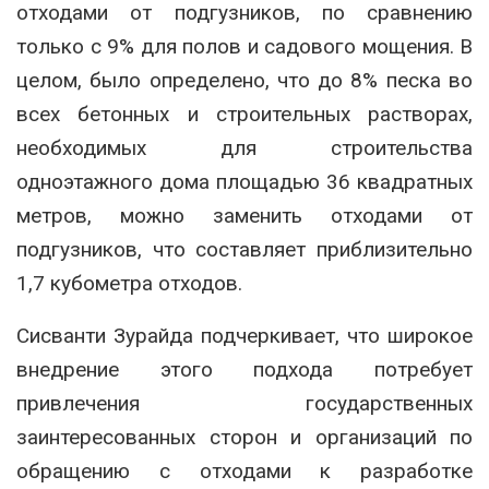
отходами от подгузников, по сравнению
только с 9% для полов и садового мощения. В
целом, было определено, что до 8% песка во
всех бетонных и строительных растворах,
необходимых для строительства
одноэтажного дома площадью 36 квадратных
метров, можно заменить отходами от
подгузников, что составляет приблизительно
1,7 кубометра отходов.
Сисванти Зурайда подчеркивает, что широкое
внедрение этого подхода потребует
привлечения государственных
заинтересованных сторон и организаций по
обращению с отходами к разработке