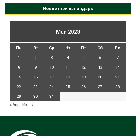
Новостной календарь
Май 2023
Пн
Вт
Ср
Чт
Пт
Сб
Вс
1
2
3
4
5
6
7
8
9
10
11
12
13
14
15
16
17
18
19
20
21
22
23
24
25
26
27
28
29
30
31
« Апр
Июн »