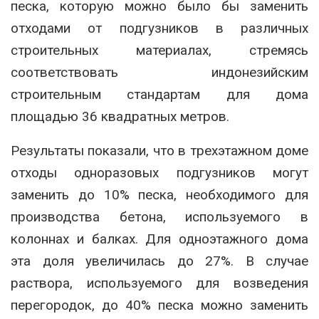
песка, которую можно было бы заменить
отходами от подгузников в различных
строительных материалах, стремясь
соответствовать индонезийским
строительным стандартам для дома
площадью 36 квадратных метров.
Результаты показали, что в трехэтажном доме
отходы одноразовых подгузников могут
заменить до 10% песка, необходимого для
производства бетона, используемого в
колоннах и балках. Для одноэтажного дома
эта доля увеличилась до 27%. В случае
раствора, используемого для возведения
перегородок, до 40% песка можно заменить