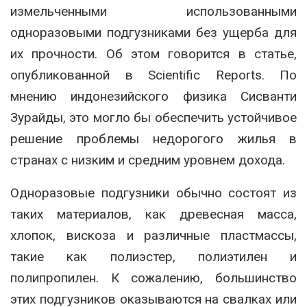
измельченными использованными
одноразовыми подгузниками без ущерба для
их прочности. Об этом говорится в статье,
опубликованной в Scientific Reports. По
мнению индонезийского физика Сисванти
Зурайды, это могло бы обеспечить устойчивое
решение проблемы недорогого жилья в
странах с низким и средним уровнем дохода.
Одноразовые подгузники обычно состоят из
таких материалов, как древесная масса,
хлопок, вискоза и различные пластмассы,
такие как полиэстер, полиэтилен и
полипропилен. К сожалению, большинство
этих подгузников оказываются на свалках или