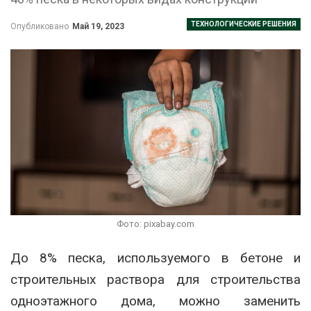
ТЕХНОЛОГИЧЕСКИЕ РЕШЕНИЯ
Опубликовано
Май 19, 2023
Фото: pixabay.com
До 8% песка, используемого в бетоне и
строительных раствора для строительства
одноэтажного дома, можно заменить