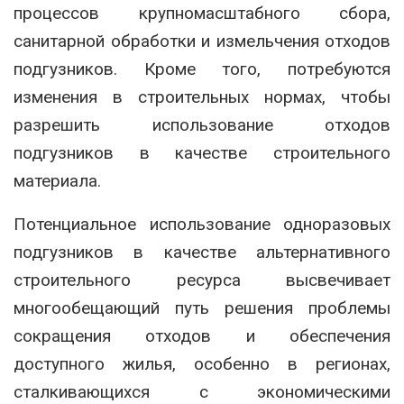
процессов крупномасштабного сбора,
санитарной обработки и измельчения отходов
подгузников. Кроме того, потребуются
изменения в строительных нормах, чтобы
разрешить использование отходов
подгузников в качестве строительного
материала.
Потенциальное использование одноразовых
подгузников в качестве альтернативного
строительного ресурса высвечивает
многообещающий путь решения проблемы
сокращения отходов и обеспечения
доступного жилья, особенно в регионах,
сталкивающихся с экономическими