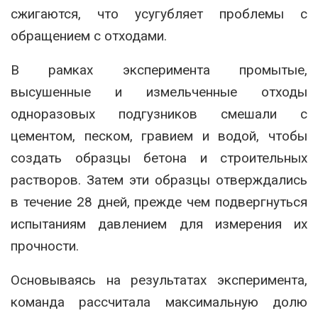
сжигаются, что усугубляет проблемы с
обращением с отходами.
В рамках эксперимента промытые,
высушенные и измельченные отходы
одноразовых подгузников смешали с
цементом, песком, гравием и водой, чтобы
создать образцы бетона и строительных
растворов. Затем эти образцы отверждались
в течение 28 дней, прежде чем подвергнуться
испытаниям давлением для измерения их
прочности.
Основываясь на результатах эксперимента,
команда рассчитала максимальную долю