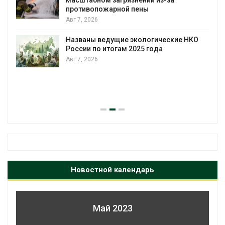
масштабном загрязнении из-за
противопожарной пены
Авг 7, 2026
Названы ведущие экологические НКО
России по итогам 2025 года
Авг 7, 2026
я
Новостной календарь
Май 2023