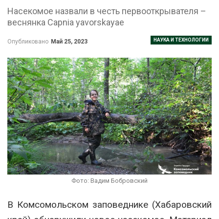
Насекомое назвали в честь первооткрывателя –
веснянка Capnia yavorskayae
НАУКА И ТЕХНОЛОГИИ
Опубликовано
Май 25, 2023
Фото: Вадим Бобровский
В Комсомольском заповеднике (Хабаровский