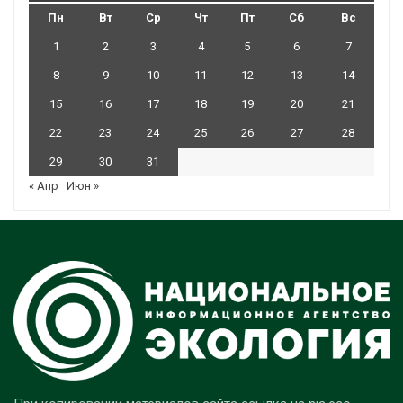
Пн
Вт
Ср
Чт
Пт
Сб
Вс
1
2
3
4
5
6
7
8
9
10
11
12
13
14
15
16
17
18
19
20
21
22
23
24
25
26
27
28
29
30
31
« Апр
Июн »