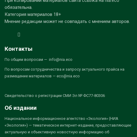
При копировании материалов сайта ссылка на nia.eco
обязательна.
Категория материалов 18+
Мнение редакции может не совпадать с мнением авторов.
Контакты
По общим вопросам — info@nia.eco
По вопросам сотрудничества и запросу актуального прайса на
размещение материалов — eco@nia.eco
Свидетельство о регистрации СМИ Эл № ФС77-80306
Об издании
Национальное информационное агентство «Экология» (НИА
«Экология») — тематическое интернет-издание, предоставляющее
актуальную и объективную новостную информацию об