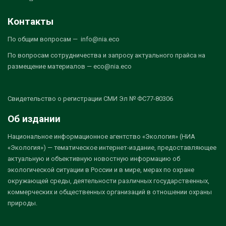
Контакты
По общим вопросам — info@nia.eco
По вопросам сотрудничества и запросу актуального прайса на
размещение материалов — eco@nia.eco
Свидетельство о регистрации СМИ Эл № ФС77-80306
Об издании
Национальное информационное агентство «Экология» (НИА
«Экология») — тематическое интернет-издание, предоставляющее
актуальную и объективную новостную информацию об
экологической ситуации в России и в мире, мерах по охране
окружающей среды, деятельности различных государственных,
коммерческих и общественных организаций в отношении охраны
природы.