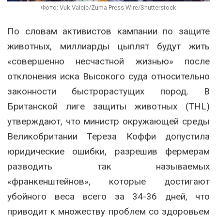
Фото: Vuk Valcic/Zuma Press Wire/Shutterstock
По словам активистов кампании по защите
животных, миллиарды цыплят будут жить
«совершенно несчастной жизнью» после
отклонения иска Высокого суда относительно
законности быстрорастущих пород. В
Британской лиге защиты животных (THL)
утверждают, что министр окружающей среды
Великобритании Тереза Коффи допустила
юридические ошибки, разрешив фермерам
разводить так называемых
«франкенштейнов», которые достигают
убойного веса всего за 34-36 дней, что
приводит к множеству проблем со здоровьем