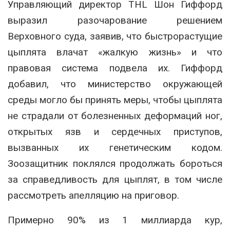
Управляющий директор THL Шон Гиффорд
выразил разочарование решением
Верховного суда, заявив, что быстрорастущие
цыплята влачат «жалкую жизнь» и что
правовая система подвела их. Гиффорд
добавил, что министерство окружающей
среды могло бы принять меры, чтобы цыплята
не страдали от болезненных деформаций ног,
открытых язв и сердечных приступов,
вызванных их генетическим кодом.
Зоозащитник поклялся продолжать бороться
за справедливость для цыплят, в том числе
рассмотреть апелляцию на приговор.
Примерно 90% из 1 миллиарда кур,