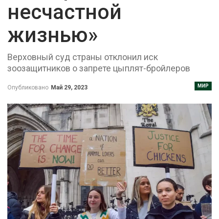
несчастной
жизнью»
Верховный суд страны отклонил иск
зоозащитников о запрете цыплят-бройлеров
МИР
Опубликовано
Май 29, 2023