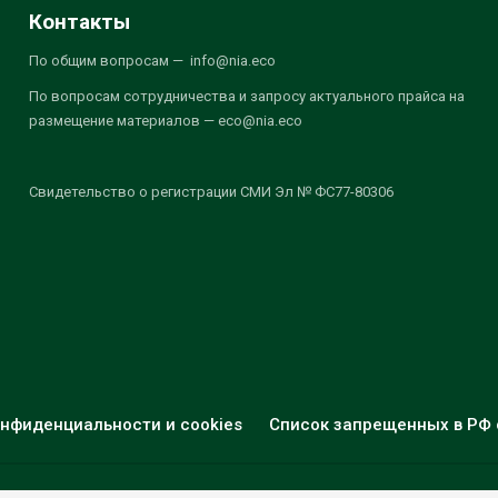
Контакты
По общим вопросам — info@nia.eco
По вопросам сотрудничества и запросу актуального прайса на
размещение материалов — eco@nia.eco
Свидетельство о регистрации СМИ Эл № ФС77-80306
нфиденциальности и cookies
Список запрещенных в РФ 