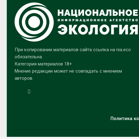
При копировании материалов сайта ссылка на nia.eco
обязательна.
Категория материалов 18+
Мнение редакции может не совпадать с мнением
авторов.
Политика ко