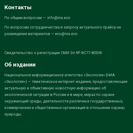
Контакты
По общим вопросам — info@nia.eco
По вопросам сотрудничества и запросу актуального прайса на
размещение материалов — eco@nia.eco
Свидетельство о регистрации СМИ Эл № ФС77-80306
Об издании
Национальное информационное агентство «Экология» (НИА
«Экология») — тематическое интернет-издание, предоставляющее
актуальную и объективную новостную информацию об
экологической ситуации в России и в мире, мерах по охране
окружающей среды, деятельности различных государственных,
коммерческих и общественных организаций в отношении охраны
природы.