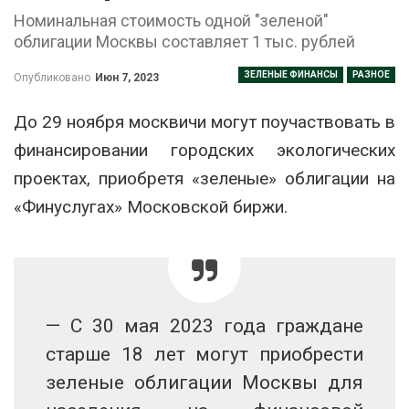
Номинальная стоимость одной "зеленой"
облигации Москвы составляет 1 тыс. рублей
ЗЕЛЕНЫЕ ФИНАНСЫ
РАЗНОЕ
Опубликовано
Июн 7, 2023
До 29 ноября москвичи могут поучаствовать в
финансировании городских экологических
проектах, приобретя «зеленые» облигации на
«Финуслугах» Московской биржи.
— С 30 мая 2023 года граждане
старше 18 лет могут приобрести
зеленые облигации Москвы для