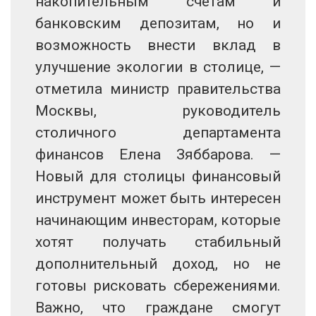
накопительным счетам и
банковским депозитам, но и
возможность внести вклад в
улучшение экологии в столице, —
отметила министр правительства
Москвы, руководитель
столичного департамента
финансов Елена Зяббарова. —
Новый для столицы финансовый
инструмент может быть интересен
начинающим инвесторам, которые
хотят получать стабильный
дополнительный доход, но не
готовы рисковать сбережениями.
Важно, что граждане смогут