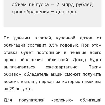
объем выпуска — 2 млрд рублей,
срок обращения — два года..
По данным властей, купонной доход от
облигаций составит 8,5% годовых. При этом
ставка будет постоянной в течение всего
срока обращения облигаций. Доход будет
выплачиваться ежеквартально. Таким
образом обладатель акций сможет получить
восемь выплат, первая из которых намечена
на 29 августа.
Для покупателей «зеленых» облигаций