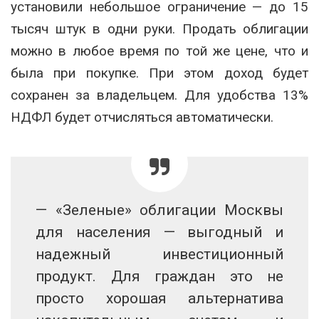
установили небольшое ограничение — до 15
тысяч штук в одни руки. Продать облигации
можно в любое время по той же цене, что и
была при покупке. При этом доход будет
сохранен за владельцем. Для удобства 13%
НДФЛ будет отчисляться автоматически.
— «Зеленые» облигации Москвы
для населения — выгодный и
надежный инвестиционный
продукт. Для граждан это не
просто хорошая альтернатива