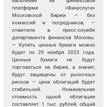
населения на финансовой
платформе «Финуслуги»
Московской биржи — без
комиссий и посредников, —
отметили в пресс-службе
департамента финансов Москвы.
— Купить ценные бумаги можно
будет по 29 ноября 2023 года.
Ценные бумаги не будут
торговаться на бирже, а значит,
будут защищены от рыночных
рисков — цена облигаций будет
стабильной. Номинальная
стоимость одной облигации
составляет 1 тыс. рублей, общий