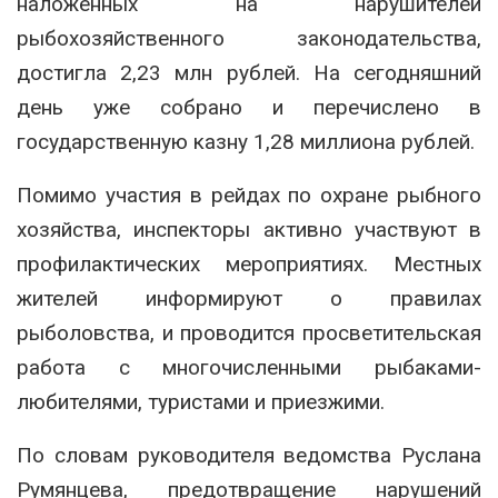
наложенных на нарушителей
рыбохозяйственного законодательства,
достигла 2,23 млн рублей. На сегодняшний
день уже собрано и перечислено в
государственную казну 1,28 миллиона рублей.
Помимо участия в рейдах по охране рыбного
хозяйства, инспекторы активно участвуют в
профилактических мероприятиях. Местных
жителей информируют о правилах
рыболовства, и проводится просветительская
работа с многочисленными рыбаками-
любителями, туристами и приезжими.
По словам руководителя ведомства Руслана
Румянцева, предотвращение нарушений