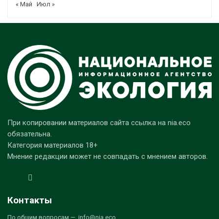
« Май
Июл »
При копировании материалов сайта ссылка на nia.eco
обязательна.
Категория материалов 18+
Мнение редакции может не совпадать с мнением авторов.
Контакты
По общим вопросам — info@nia.eco