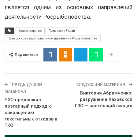
является одним из основных направлений
деятельности Росрыболовства.
браконьерство
Приморский край
Приморское территориальное управление Росрыболовства
Поделиться
ПРЕДЫДУЩИЙ
СЛЕДУЮЩИЙ МАТЕРИАЛ
МАТЕРИАЛ
Виктория Абрамченко:
разрушение Каховской
РЭО предложил
ГЭС — настоящий экоцид
поэтапный подход к
сокращению
текстильных отходов в
ТКО