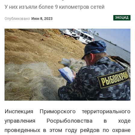
У них изъяли более 9 километров сетей
ЭКОЦИД
Опубликовано
Июн 8, 2023
Инспекция Приморского территориального
управления Росрыболовства в ходе
проведенных в этом году рейдов по охране