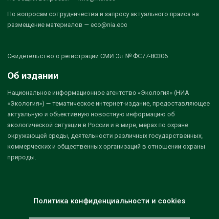
По вопросам сотрудничества и запросу актуального прайса на
размещение материалов — eco@nia.eco
Свидетельство о регистрации СМИ Эл № ФС77-80306
Об издании
Национальное информационное агентство «Экология» (НИА
«Экология») — тематическое интернет-издание, предоставляющее
актуальную и объективную новостную информацию об
экологической ситуации в России и в мире, мерах по охране
окружающей среды, деятельности различных государственных,
коммерческих и общественных организаций в отношении охраны
природы.
Политика конфиденциальности и cookies