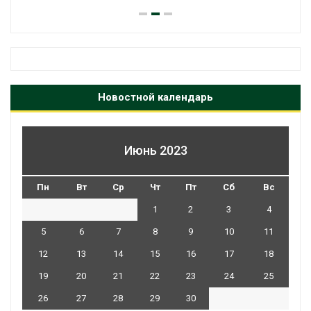
Новостной календарь
Июнь 2023
Пн
Вт
Ср
Чт
Пт
Сб
Вс
1
2
3
4
5
6
7
8
9
10
11
12
13
14
15
16
17
18
19
20
21
22
23
24
25
26
27
28
29
30