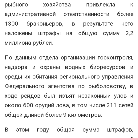
рыбного хозяйства привлекла к
административной ответственности более
1300 браконьеров, в результате чего
наложены штрафы на общую сумму 2,2
миллиона рублей.
По данным отдела организации госконтроля,
надзора и охраны водных биоресурсов и
среды их обитания регионального управления
Федерального агентства по рыболовству, в
ходе рейдов был изъят незаконный улов и
около 600 орудий лова, в том числе 311 сетей
общей длиной более 9 километров.
В этом году общая сумма штрафов,