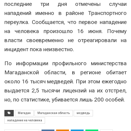
последние три дня отмечены случаи
нападений именно в районе Транспортного
переулка. Сообщается, что первое нападение
на человека произошло 16 июня. Почему
власти своевременно не отреагировали на
инцидент пока неизвестно.
По информации профильного министерства
Магаданской области, в регионе обитает
около 16 тысяч медведей. При этом ежегодно
выдается 2,5 тысячи лицензий на их отстрел,
но, по статистике, убивается лишь 200 особей.
Магадан
Магаданская область
медведь
нападение на человека