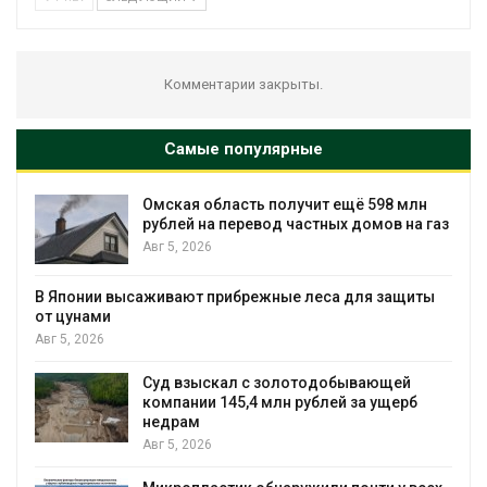
Комментарии закрыты.
Самые популярные
Омская область получит ещё 598 млн
рублей на перевод частных домов на газ
Авг 5, 2026
В Японии высаживают прибрежные леса для защиты
от цунами
Авг 5, 2026
Суд взыскал с золотодобывающей
С
компании 145,4 млн рублей за ущерб
недрам
Авг 5, 2026