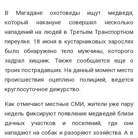
В Магадане охотоведы ищут медведя,
который накануне совершил несколько
нападений на людей в Третьем Транспортном
переулке. 18 июня в кустарниковых зарослях
было обнаружено тело мужчины, которого
задрал хищник. Также сообщается еще о
троих пострадавших. На данный момент место
происшествия оцеплено полицией, ведется
круглосуточное дежурство.
Как отмечают местные СМИ, жители уже пару
недель фиксируют появление медведей близи
дачных участков и поселений, где они
нападают на собак и разоряют хозяйства. А в