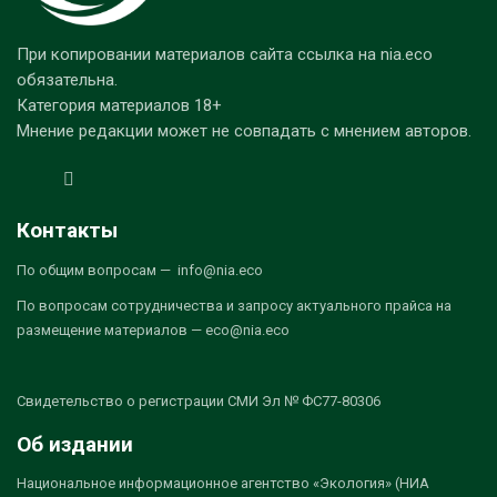
При копировании материалов сайта ссылка на nia.eco
обязательна.
Категория материалов 18+
Мнение редакции может не совпадать с мнением авторов.
Контакты
По общим вопросам — info@nia.eco
По вопросам сотрудничества и запросу актуального прайса на
размещение материалов — eco@nia.eco
Свидетельство о регистрации СМИ Эл № ФС77-80306
Об издании
Национальное информационное агентство «Экология» (НИА