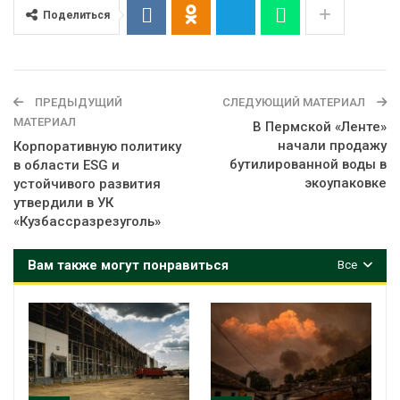
Поделиться
ПРЕДЫДУЩИЙ
СЛЕДУЮЩИЙ МАТЕРИАЛ
МАТЕРИАЛ
В Пермской «Ленте»
начали продажу
Корпоративную политику
бутилированной воды в
в области ESG и
экоупаковке
устойчивого развития
утвердили в УК
«Кузбассразрезуголь»
Вам также могут понравиться
Все