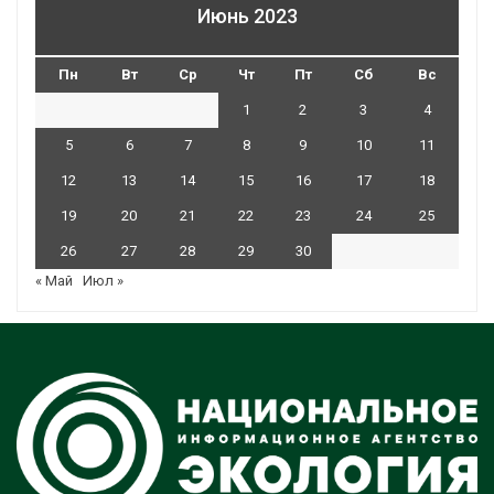
Июнь 2023
Пн
Вт
Ср
Чт
Пт
Сб
Вс
1
2
3
4
5
6
7
8
9
10
11
12
13
14
15
16
17
18
19
20
21
22
23
24
25
26
27
28
29
30
« Май
Июл »