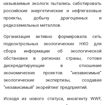
называемые экологи пытались саботировать
российские энергетические и нефтегазовые
проекты, добычу драгоценных и
редкоземельных металлов.
Организация активно формировала сеть
подконтрольных экологических НКО для
сбора информации об экологической
обстановке в регионах страны, готовя
дискредитирующие в отношение
экономических проектов “независимые”
экологические экспертизы, создавая
“независимый” экорейтинг предприятий.
Исходя из нового статуса, иноагенту WWF,