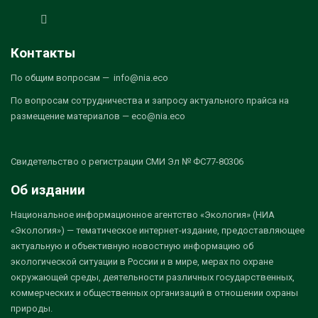
Контакты
По общим вопросам — info@nia.eco
По вопросам сотрудничества и запросу актуального прайса на
размещение материалов — eco@nia.eco
Свидетельство о регистрации СМИ Эл № ФС77-80306
Об издании
Национальное информационное агентство «Экология» (НИА
«Экология») — тематическое интернет-издание, предоставляющее
актуальную и объективную новостную информацию об
экологической ситуации в России и в мире, мерах по охране
окружающей среды, деятельности различных государственных,
коммерческих и общественных организаций в отношении охраны
природы.