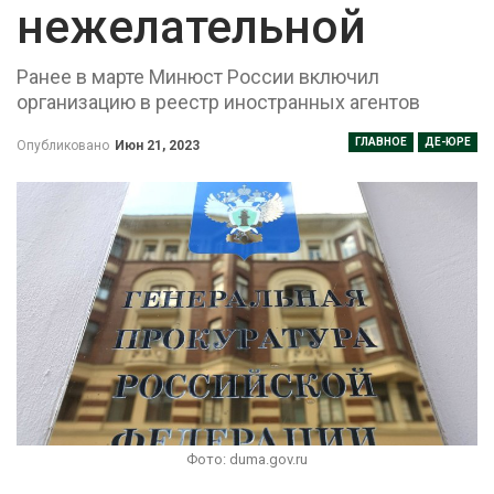
нежелательной
Ранее в марте Минюст России включил
организацию в реестр иностранных агентов
ГЛАВНОЕ
ДЕ-ЮРЕ
Опубликовано
Июн 21, 2023
Фото: duma.gov.ru