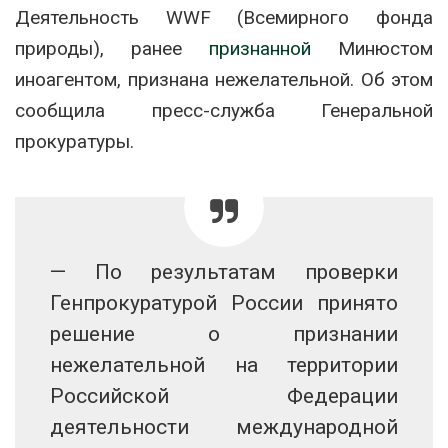
Деятельность WWF (Всемирного фонда
природы), ранее
признанной
Минюстом
иноагентом, признана нежелательной. Об этом
сообщила пресс-служба Генеральной
прокуратуры.
— По результатам проверки
Генпрокуратурой России принято
решение о признании
нежелательной на территории
Российской Федерации
деятельности международной