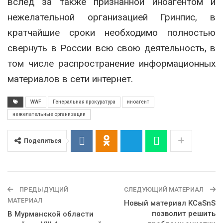
вслед за также признанной иноагентом и
нежелательной организацией Гринпис, в
кратчайшие сроки необходимо полностью
свернуть в России всю свою деятельность, в
том числе распространение информационных
материалов в сети интернет.
WWF
Генеральная прокуратура
иноагент
нежелательные организации
Поделиться
ПРЕДЫДУЩИЙ
СЛЕДУЮЩИЙ МАТЕРИАЛ
МАТЕРИАЛ
Новый материал KCaSnS
позволит решить
В Мурманской области