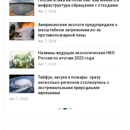
инфраструктура обращения с отходами
Авг 7, 2026
Американские экологи предупредили о
масштабном загрязнении из-за
противопожарной пены
Авг 7, 2026
Названы ведущие экологические НКО
России по итогам 2025 года
Авг 7, 2026
я
Тайфун, засуха и пожары: сразу
несколько регионов столкнулись с
экстремальными природными
явлениями
Авг 7, 2026