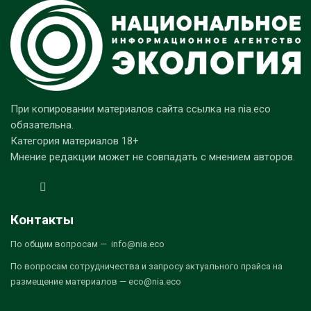
При копировании материалов сайта ссылка на nia.eco
обязательна.
Категория материалов 18+
Мнение редакции может не совпадать с мнением авторов.
Контакты
По общим вопросам — info@nia.eco
По вопросам сотрудничества и запросу актуального прайса на
размещение материалов — eco@nia.eco