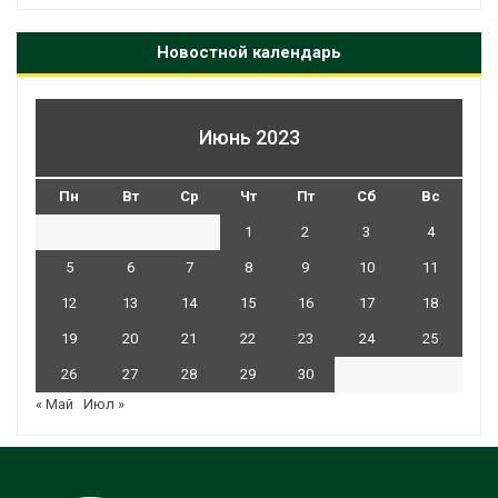
Новостной календарь
Июнь 2023
Пн
Вт
Ср
Чт
Пт
Сб
Вс
1
2
3
4
5
6
7
8
9
10
11
12
13
14
15
16
17
18
19
20
21
22
23
24
25
26
27
28
29
30
« Май
Июл »