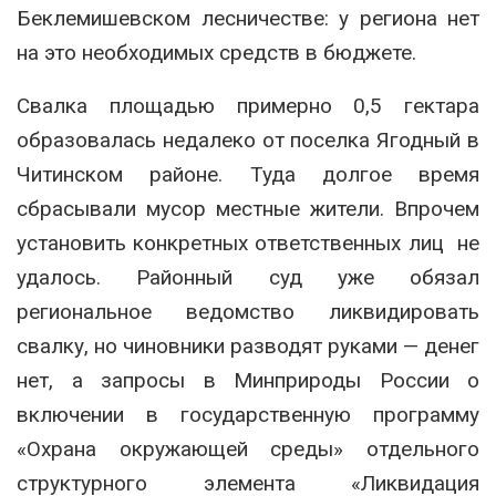
Беклемишевском лесничестве: у региона нет
на это необходимых средств в бюджете.
Свалка площадью примерно 0,5 гектара
образовалась недалеко от поселка Ягодный в
Читинском районе. Туда долгое время
сбрасывали мусор местные жители. Впрочем
установить конкретных ответственных лиц не
удалось. Районный суд уже обязал
региональное ведомство ликвидировать
свалку, но чиновники разводят руками — денег
нет, а запросы в Минприроды России о
включении в государственную программу
«Охрана окружающей среды» отдельного
структурного элемента «Ликвидация