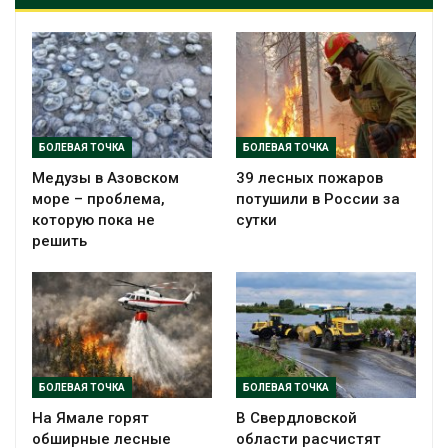
БОЛЕВАЯ ТОЧКА
БОЛЕВАЯ ТОЧКА
Медузы в Азовском
39 лесных пожаров
море – проблема,
потушили в России за
которую пока не
сутки
решить
БОЛЕВАЯ ТОЧКА
БОЛЕВАЯ ТОЧКА
На Ямале горят
В Свердловской
обширные лесные
области расчистят