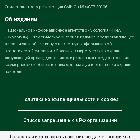
Свидетельство о регистрации СМИ Эл № ФС77-80306
Об издании
Национальное информационное агентство «Экология» (НИА
«Экология») — тематическое интернет-издание, предоставляющее
актуальную и объективную новостную информацию об
экологической ситуации в России и в мире, мерах по охране
окружающей среды, деятельности различных государственных,
коммерческих и общественных организаций в отношении охраны
природы.
Политика конфиденциальности и cookies
Список запрещенных в РФ организаций
Продолжая использовать наш сайт, вы даете согласие на