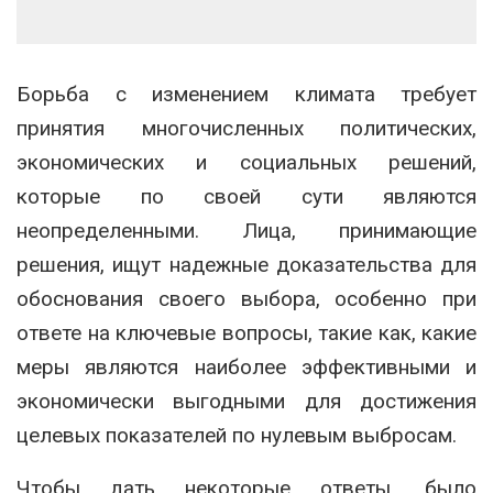
Борьба с изменением климата требует
принятия многочисленных политических,
экономических и социальных решений,
которые по своей сути являются
неопределенными. Лица, принимающие
решения, ищут надежные доказательства для
обоснования своего выбора, особенно при
ответе на ключевые вопросы, такие как, какие
меры являются наиболее эффективными и
экономически выгодными для достижения
целевых показателей по нулевым выбросам.
Чтобы дать некоторые ответы, было