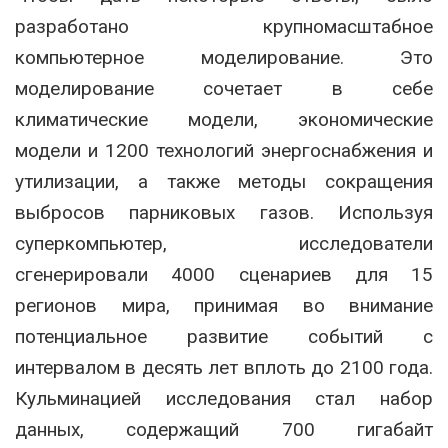
разработано крупномасштабное
компьютерное моделирование. Это
моделирование сочетает в себе
климатические модели, экономические
модели и 1200 технологий энергоснабжения и
утилизации, а также методы сокращения
выбросов парниковых газов. Используя
суперкомпьютер, исследователи
сгенерировали 4000 сценариев для 15
регионов мира, принимая во внимание
потенциальное развитие событий с
интервалом в десять лет вплоть до 2100 года.
Кульминацией исследования стал набор
данных, содержащий 700 гигабайт