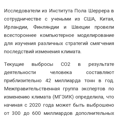
Исследователи из Института Пола Шеррера в
сотрудничестве с учеными из США, Китая,
Ирландии, Финляндии и Швеции провели
всестороннее компьютерное моделирование
для изучения различных стратегий смягчения
последствий изменения климата.
Текущие выбросы CO2 в результате
деятельности человека составляют
приблизительно 42 миллиарда тонн в год.
Межправительственная группа экспертов по
изменению климата (МГЭИК) определила, что
начиная с 2020 года может быть выброшено
от 300 до 600 миллиардов дополнительных