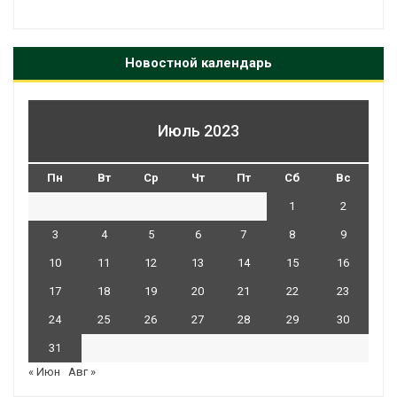
Новостной календарь
Июль 2023
Пн
Вт
Ср
Чт
Пт
Сб
Вс
1
2
3
4
5
6
7
8
9
10
11
12
13
14
15
16
17
18
19
20
21
22
23
24
25
26
27
28
29
30
31
« Июн
Авг »