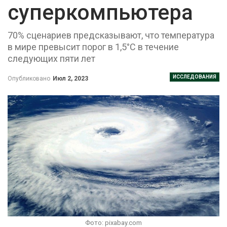
суперкомпьютера
70% сценариев предсказывают, что температура
в мире превысит порог в 1,5°C в течение
следующих пяти лет
ИССЛЕДОВАНИЯ
Опубликовано
Июл 2, 2023
Фото: pixabay.com