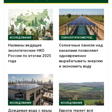
ИССЛЕДОВАНИЯ
ТЕХНОЛОГИЧЕСКИЕ РЕШЕНИЯ
Названы ведущие
Солнечные панели над
экологические НКО
каналами позволяют
России по итогам 2025
одновременно
года
вырабатывать энергию
и экономить воду
ИССЛЕДОВАНИЯ
ИССЛЕДОВАНИЯ
Дождевая вода с крыш
Европа теряет всё