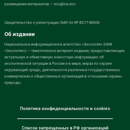
размещение материалов — eco@nia.eco
Свидетельство о регистрации СМИ Эл № ФС77-80306
Об издании
Национальное информационное агентство «Экология» (НИА
«Экология») — тематическое интернет-издание, предоставляющее
актуальную и объективную новостную информацию об
экологической ситуации в России и в мире, мерах по охране
окружающей среды, деятельности различных государственных,
коммерческих и общественных организаций в отношении охраны
природы.
Политика конфиденциальности и cookies
Список запрещенных в РФ организаций