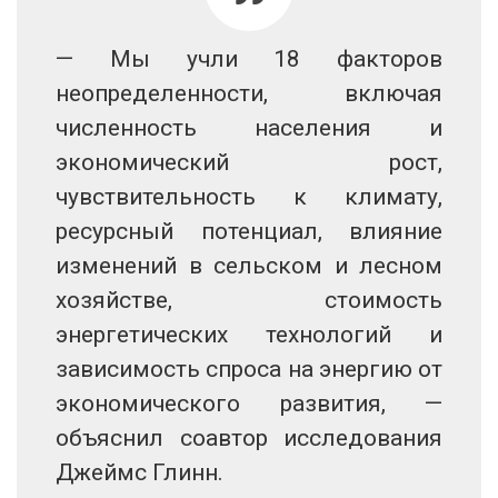
— Мы учли 18 факторов
неопределенности, включая
численность населения и
экономический рост,
чувствительность к климату,
ресурсный потенциал, влияние
изменений в сельском и лесном
хозяйстве, стоимость
энергетических технологий и
зависимость спроса на энергию от
экономического развития, —
объяснил соавтор исследования
Джеймс Глинн.