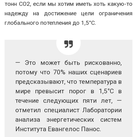
тонн CO2, если мы хотим иметь хоть какую-то
надежду на достижение цели ограничения
глобального потепления до 1,5°C.
— Это может быть рискованно,
потому что 70% наших сценариев
предсказывают, что температура в
мире превысит порог в 1,5°C в
течение следующих пяти лет, —
отметил специалист Лаборатории
анализа энергетических систем
Института Евангелос Панос.