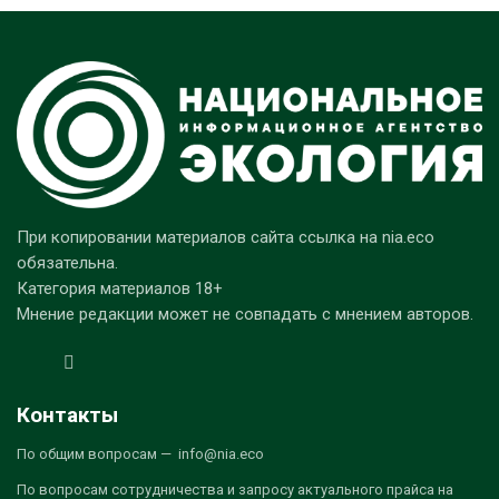
При копировании материалов сайта ссылка на nia.eco
обязательна.
Категория материалов 18+
Мнение редакции может не совпадать с мнением авторов.
Контакты
По общим вопросам — info@nia.eco
По вопросам сотрудничества и запросу актуального прайса на