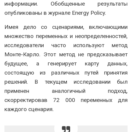
информации. Обобщенные результаты
опубликованы в журнале Energy Policy.
Имея дело со сценариями, включающими
множество переменных и неопределенностей,
исследователи часто используют метод
Монте-Карло. Этот метод не предсказывает
будущее, а генерирует карту данных,
состоящую из различных путей принятия
решений. В текущем исследовании был
применен аналогичный подход,
скорректировав 72 000 переменных для
каждого сценария.