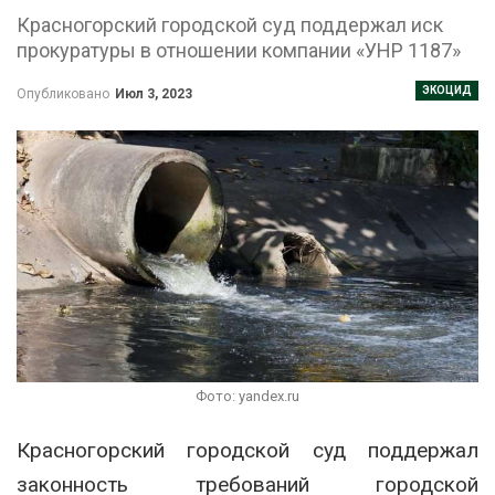
Красногорский городской суд поддержал иск
прокуратуры в отношении компании «УНР 1187»
ЭКОЦИД
Опубликовано
Июл 3, 2023
Фото: yandex.ru
Красногорский городской суд поддержал
законность требований городской