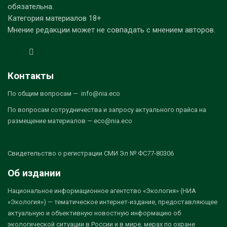
обязательна.
Категория материалов 18+
Мнение редакции может не совпадать с мнением авторов.
Контакты
По общим вопросам — info@nia.eco
По вопросам сотрудничества и запросу актуального прайса на
размещение материалов — eco@nia.eco
Свидетельство о регистрации СМИ Эл № ФС77-80306
Об издании
Национальное информационное агентство «Экология» (НИА
«Экология») — тематическое интернет-издание, предоставляющее
актуальную и объективную новостную информацию об
экологической ситуации в России и в мире, мерах по охране