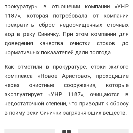
прокуратуры в отношении компании «УНР
1187», которая потребовала от компании
прекратить сброс недоочищенных сточных
вод в реку Синичку. При этом компании для
доведения качества очистки стоков до
нормативных показателей дали полгода.
Как отметили в прокуратуре, стоки жилого
комплекса «Новое Аристово», проходящие
через очистные сооружения, которые
эксплуатирует «УНР 1187», очищаются в
недостаточной степени, что приводит к сбросу
в пойму реки Синички загрязняющих веществ.