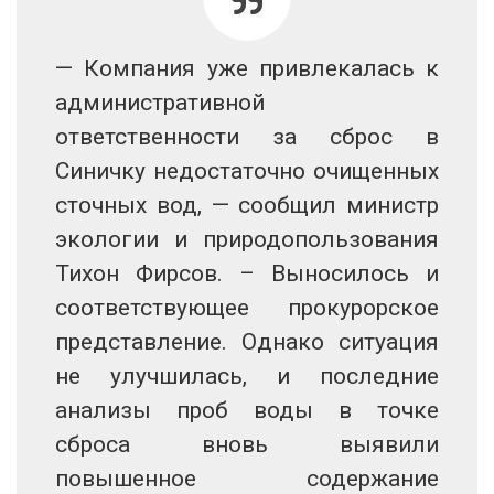
— Компания уже привлекалась к
административной
ответственности за сброс в
Синичку недостаточно очищенных
сточных вод, — сообщил министр
экологии и природопользования
Тихон Фирсов. – Выносилось и
соответствующее прокурорское
представление. Однако ситуация
не улучшилась, и последние
анализы проб воды в точке
сброса вновь выявили
повышенное содержание