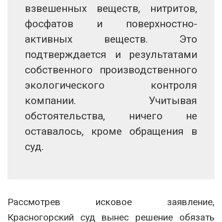
взвешенных веществ, нитритов,
фосфатов и поверхностно-
активных веществ. Это
подтверждается и результатами
собственного производственного
экологического контроля
компании. Учитывая
обстоятельства, ничего не
оставалось, кроме обращения в
суд.
Рассмотрев исковое заявление,
Красногорский суд вынес решение обязать