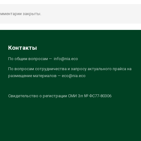
мментарии закрыты.
Контакты
По общим вопросам — info@nia.eco
По вопросам сотрудничества и запросу актуального прайса на
размещение материалов — eco@nia.eco
Свидетельство о регистрации СМИ Эл № ФС77-80306