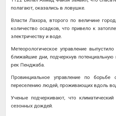
полагают, оказались в ловушке.
Власти Лахора, второго по величине горо
количество осадков, что привело к затопл
электричеству и воде.
Метеорологическое управление выпустило
ближайшие дни, подчеркнув потенциальную
рек Пенджаба.
Провинциальное управление по борьбе 
переселению людей, проживающих вдоль водн
Ученые подчеркивают, что климатический 
сезонных дождей.