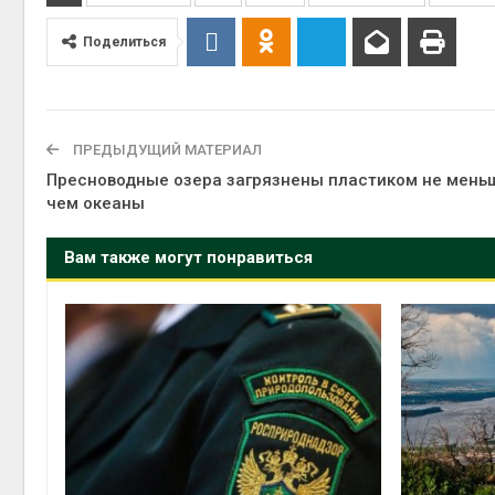
Поделиться
ПРЕДЫДУЩИЙ МАТЕРИАЛ
Пресноводные озера загрязнены пластиком не мень
чем океаны
Вам также могут понравиться