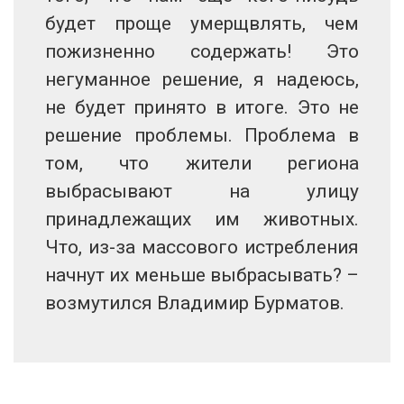
будет проще умерщвлять, чем
пожизненно содержать! Это
негуманное решение, я надеюсь,
не будет принято в итоге. Это не
решение проблемы. Проблема в
том, что жители региона
выбрасывают на улицу
принадлежащих им животных.
Что, из-за массового истребления
начнут их меньше выбрасывать? –
возмутился Владимир Бурматов.