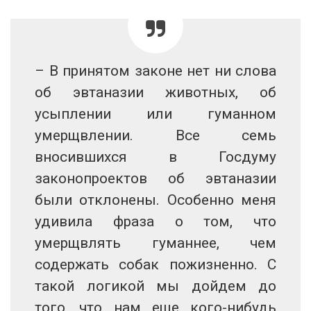
– В принятом законе нет ни слова
об эвтаназии животных, об
усыплении или гуманном
умерщвлении. Все семь
вносившихся в Госдуму
законопроектов об эвтаназии
были отклонены. Особенно меня
удивила фраза о том, что
умерщвлять гуманнее, чем
содержать собак пожизненно. С
такой логикой мы дойдем до
того, что нам еще кого-нибудь