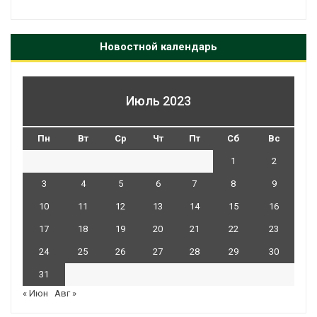
Новостной календарь
Июль 2023
Пн
Вт
Ср
Чт
Пт
Сб
Вс
1
2
3
4
5
6
7
8
9
10
11
12
13
14
15
16
17
18
19
20
21
22
23
24
25
26
27
28
29
30
31
« Июн
Авг »