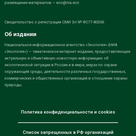
размещение материалов — eco@nia.eco
Свидетельство о регистрации СМИ Эл № ФС77-80306
Об издании
Национальное информационное агентство «Экология» (НИА
«Экология») — тематическое интернет-издание, предоставляющее
актуальную и объективную новостную информацию об
экологической ситуации в России и в мире, мерах по охране
окружающей среды, деятельности различных государственных,
коммерческих и общественных организаций в отношении охраны
природы.
Политика конфиденциальности и cookies
Список запрещенных в РФ организаций