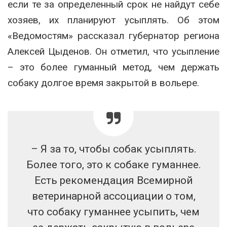
если те за определенный срок не найдут себе
хозяев, их планируют усыплять. Об этом
«Ведомостям» рассказал губернатор региона
Алексей Цыденов. Он отметил, что усыпление
– это более гуманный метод, чем держать
собаку долгое время закрытой в вольере.
– Я за то, чтобы собак усыплять.
Более того, это к собаке гуманнее.
Есть рекомендация Всемирной
ветеринарной ассоциации о том,
что собаку гуманнее усыпить, чем