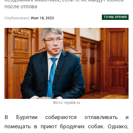
после отлова
ТОЧКА ЗРЕНИЯ
Опубликовано
Июл 18, 2023
Фото: mysbk.ru
В Бурятии собираются отлавливать и
помещать в приют бродячих собак. Однако,