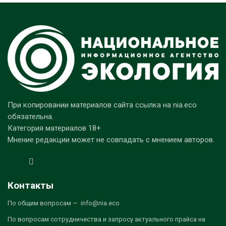
При копировании материалов сайта ссылка на nia.eco
обязательна.
Категория материалов 18+
Мнение редакции может не совпадать с мнением авторов.
Контакты
По общим вопросам — info@nia.eco
По вопросам сотрудничества и запросу актуального прайса на