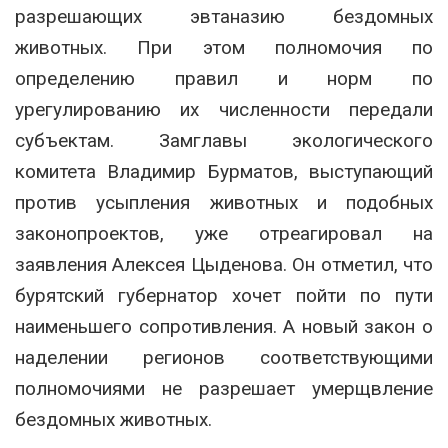
разрешающих эвтаназию бездомных
животных. При этом полномочия по
определению правил и норм по
урегулированию их численности передали
субъектам. Замглавы экологического
комитета Владимир Бурматов, выступающий
против усыпления животных и подобных
законопроектов, уже отреагировал на
заявления Алексея Цыденова. Он отметил, что
бурятский губернатор хочет пойти по пути
наименьшего сопротивления. А новый закон о
наделении регионов соответствующими
полномочиями не разрешает умерщвление
бездомных животных.