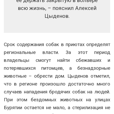
ее держать закрытую в вольере
всю жизнь, – пояснил Алексей
Цыденов.
Срок содержания собак в приютах определят
региональные власти. За этот период
владельцы смогут найти сбежавших и
потерявшихся питомцев, а безнадзорные
животные – обрести дом. Цыденов отметил,
что в регионе произошло достаточно много
случаев нападения бродячих собак на людей.
При этом бездомных животных на улицах
Бурятии остается не мало, а стерилизация не