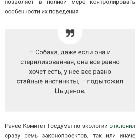
позволяет в полной мере контролировать
особенности их поведения.
– Собака, даже если она и
стерилизованная, она все равно
хочет есть, у нее все равно
стайные инстинкты, – подытожил
Цыденов.
Ранее Комитет Госдумы по экологии
отклонил
сразу семь законопроектов, так или иначе