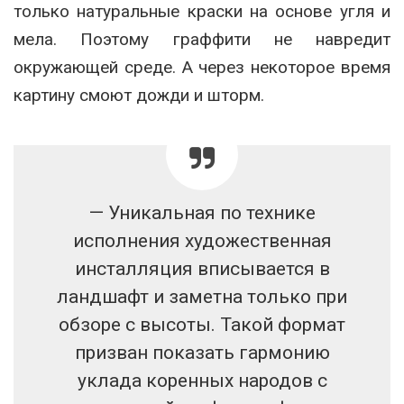
только натуральные краски на основе угля и
мела. Поэтому граффити не навредит
окружающей среде. А через некоторое время
картину смоют дожди и шторм.
— Уникальная по технике
исполнения художественная
инсталляция вписывается в
ландшафт и заметна только при
обзоре с высоты. Такой формат
призван показать гармонию
уклада коренных народов с