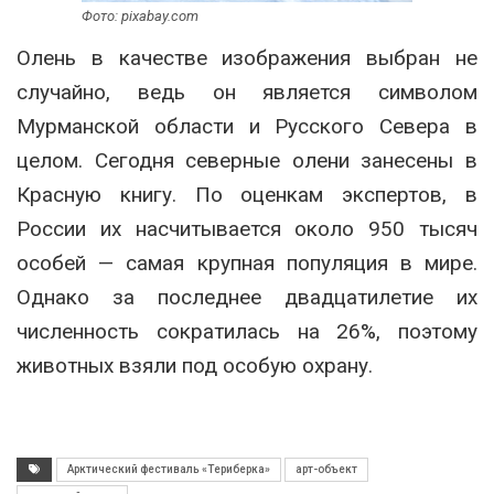
Фото: pixabay.com
Олень в качестве изображения выбран не
случайно, ведь он является символом
Мурманской области и Русского Севера в
целом. Сегодня северные олени занесены в
Красную книгу. По оценкам экспертов, в
России их насчитывается около 950 тысяч
особей — самая крупная популяция в мире.
Однако за последнее двадцатилетие их
численность сократилась на 26%, поэтому
животных взяли под особую охрану.
Арктический фестиваль «Териберка»
арт-объект