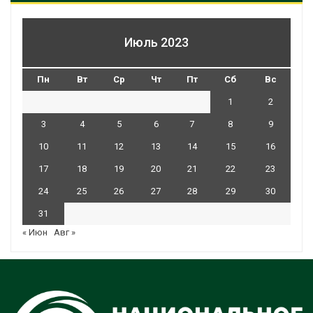
Июль 2023
Пн
Вт
Ср
Чт
Пт
Сб
Вс
1
2
3
4
5
6
7
8
9
10
11
12
13
14
15
16
17
18
19
20
21
22
23
24
25
26
27
28
29
30
31
« Июн
Авг »