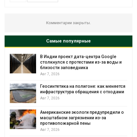
Комментарии закрыты.
Самые популярные
В Индии проект дата-центра Google
столкнулся с протестами из-за воды и
близости заповедника
Авг 7, 2026
Геосинтетика на полигоне: как меняется
инфраструктура обращения с отходами
Авг 7, 2026
Американские экологи предупредили о
масштабном загрязнении из-за
противопожарной пены
Авг 7, 2026