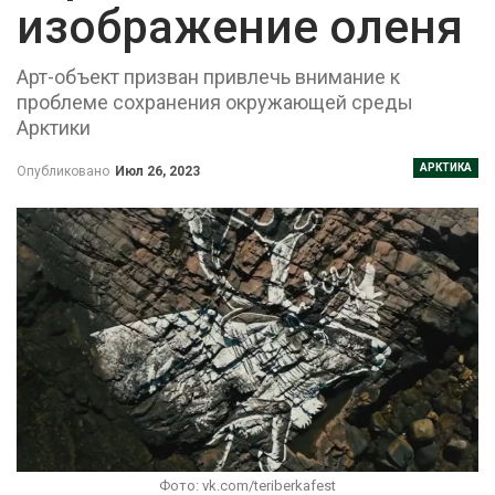
изображение оленя
Арт-объект призван привлечь внимание к
проблеме сохранения окружающей среды
Арктики
АРКТИКА
Опубликовано
Июл 26, 2023
Фото: vk.com/teriberkafest