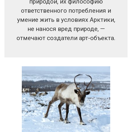
природой, их философию
ответственного потребления и
умение жить в условиях Арктики,
не нанося вред природе, —
отмечают создатели арт-объекта.