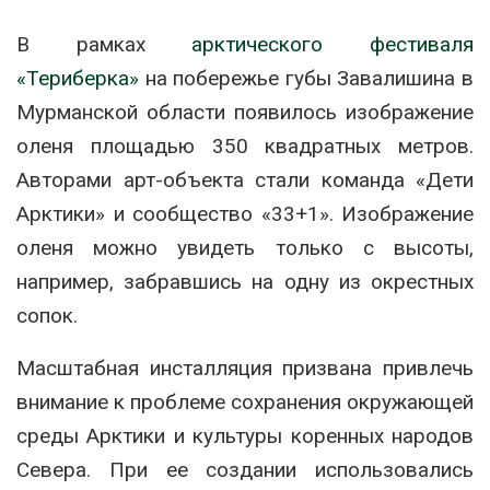
В рамках
арктического фестиваля
«Териберка»
на побережье губы Завалишина в
Мурманской области появилось изображение
оленя площадью 350 квадратных метров.
Авторами арт-объекта стали команда «Дети
Арктики» и сообщество «33+1». Изображение
оленя можно увидеть только с высоты,
например, забравшись на одну из окрестных
сопок.
Масштабная инсталляция призвана привлечь
внимание к проблеме сохранения окружающей
среды Арктики и культуры коренных народов
Севера. При ее создании использовались