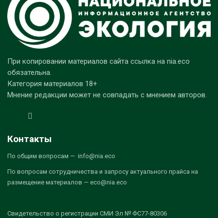
При копировании материалов сайта ссылка на nia.eco
обязательна.
Категория материалов 18+
Мнение редакции может не совпадать с мнением авторов.
Контакты
По общим вопросам — info@nia.eco
По вопросам сотрудничества и запросу актуального прайса на
размещение материалов — eco@nia.eco
Свидетельство о регистрации СМИ Эл № ФС77-80306