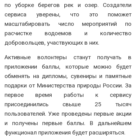
по уборке берегов рек и озер. Создатели
сервиса уверены, что это поможет
масштабировать число мероприятий по
расчистке водоемов и количество
добровольцев, участвующих в них.
Активные волонтеры станут получать в
приложении баллы, которые можно будет
обменять на дипломы, сувениры и памятные
подарки от Министерства природы России. За
первое время работы к сервису
присоединились свыше 25 тысяч
пользователей. Уже проведены первые акции
и получены первые баллы. В дальнейшем
функционал приложения будет расширяться.