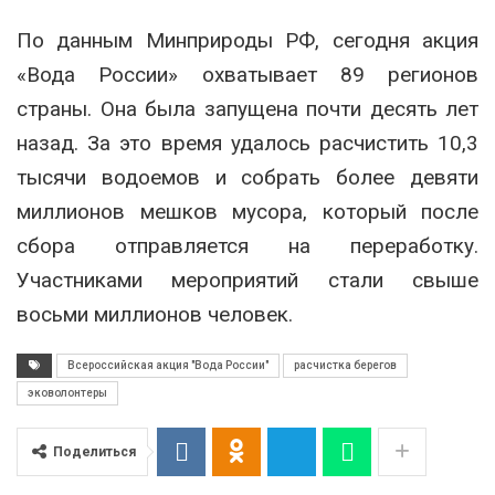
По данным Минприроды РФ, сегодня акция
«Вода России» охватывает 89 регионов
страны. Она была запущена почти десять лет
назад. За это время удалось расчистить 10,3
тысячи водоемов и собрать более девяти
миллионов мешков мусора, который после
сбора отправляется на переработку.
Участниками мероприятий стали свыше
восьми миллионов человек.
Всероссийская акция "Вода России"
расчистка берегов
эковолонтеры
Поделиться