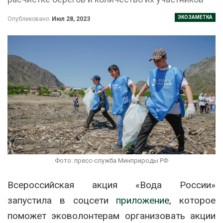
ЭКОЗАМЕТКА
Опубликовано
Июл 28, 2023
Фото: пресс-служба Минприроды РФ
Всероссийская акция «Вода России»
запустила в соцсети
приложение,
которое
поможет эковолонтерам организовать акции