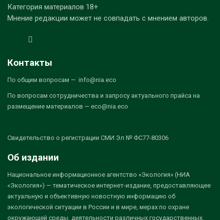
Категория материалов 18+
Мнение редакции может не совпадать с мнением авторов.
Контакты
По общим вопросам — info@nia.eco
По вопросам сотрудничества и запросу актуального прайса на
размещение материалов — eco@nia.eco
Свидетельство о регистрации СМИ Эл № ФС77-80306
Об издании
Национальное информационное агентство «Экология» (НИА
«Экология») — тематическое интернет-издание, предоставляющее
актуальную и объективную новостную информацию об
экологической ситуации в России и в мире, мерах по охране
окружающей среды, деятельности различных государственных,